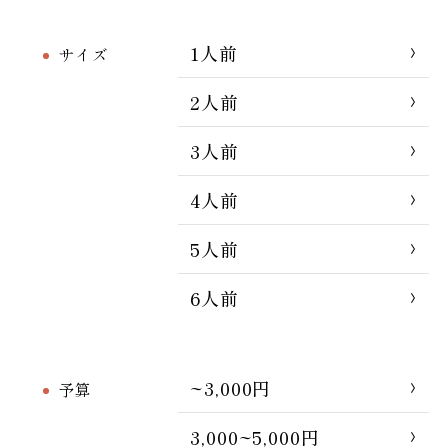
1人前
サイズ
2人前
3人前
4人前
5人前
6人前
~3,000円
予算
3,000~5,000円