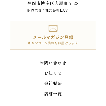
お問い合わせ
お知らせ
会社概要
店舗一覧