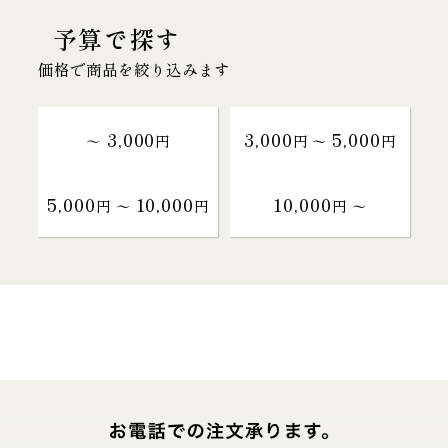
予算で探す
価格で商品を絞り込みます
3,000
3,000
5,000
～
円
円 〜
円
5,000
10,000
10,000
円 〜
円
円 〜