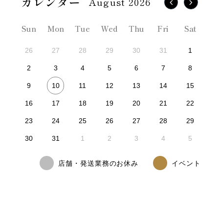
August 2026
Sun
Mon
Tue
Wed
Thu
Fri
Sat
26
27
28
29
30
31
1
2
3
4
5
6
7
8
10
9
11
12
13
14
15
16
17
18
19
20
21
22
23
24
25
26
27
28
29
30
31
1
2
3
4
5
店舗・発送業務のお休み
イベント