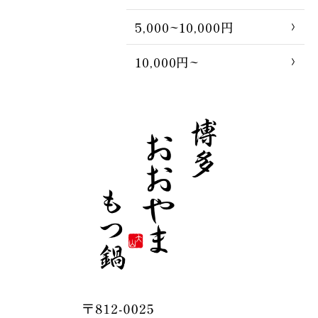
5,000~10,000円
10,000円~