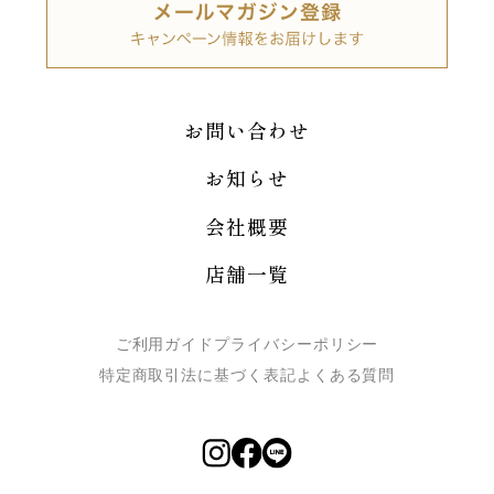
お問い合わせ
お知らせ
会社概要
店舗一覧
ご利用ガイド
プライバシーポリシー
特定商取引法に基づく表記
よくある質問