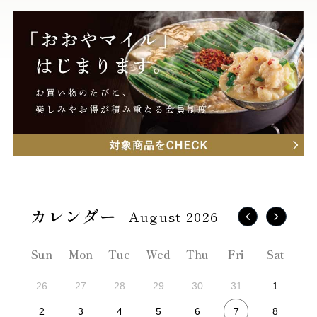
August 2026
Sun
Mon
Tue
Wed
Thu
Fri
Sat
26
27
28
29
30
31
1
7
2
3
4
5
6
8