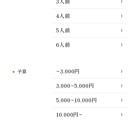
3人前
4人前
5人前
6人前
~3,000円
予算
3,000~5,000円
5,000~10,000円
10,000円~