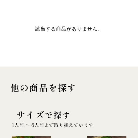
該当する商品がありません。
他の商品を探す
サイズ
で探す
1人前 〜 6人前まで取り揃えています