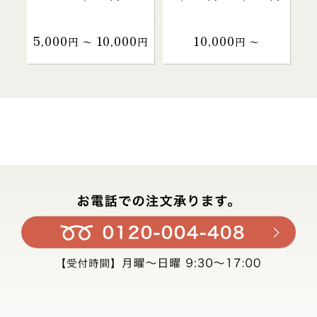
5,000
10,000
10,000
円 〜
円
円 〜