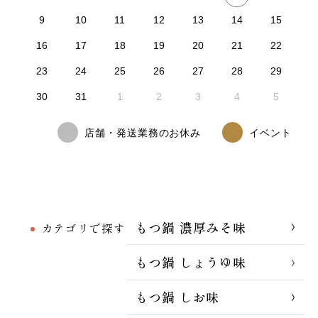
9
10
11
12
13
14
15
16
17
18
19
20
21
22
23
24
25
26
27
28
29
30
31
1
2
3
4
5
店舗・発送業務のお休み
イベント
もつ鍋 濃厚みそ味
カテゴリで探す
もつ鍋 しょうゆ味
もつ鍋 しお味