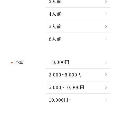
3人前
4人前
5人前
6人前
~3,000円
予算
3,000~5,000円
5,000~10,000円
10,000円~