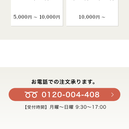
5,000
10,000
10,000
円 〜
円
円 〜