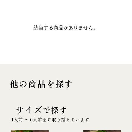
該当する商品がありません。
他の商品を探す
サイズ
で探す
1人前 〜 6人前まで取り揃えています