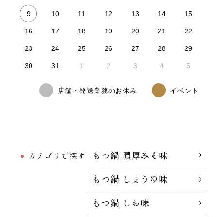
9
10
11
12
13
14
15
16
17
18
19
20
21
22
23
24
25
26
27
28
29
30
31
1
2
3
4
5
店舗・発送業務のお休み
イベント
もつ鍋 濃厚みそ味
カテゴリで探す
もつ鍋 しょうゆ味
もつ鍋 しお味