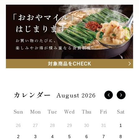
August 2026
Sun
Mon
Tue
Wed
Thu
Fri
Sat
26
27
28
29
30
31
1
2
3
4
5
6
7
8