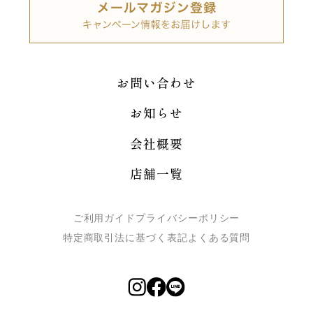
お問い合わせ
お知らせ
会社概要
店舗一覧
ご利用ガイド
プライバシーポリシー
特定商取引法に基づく表記
よくある質問