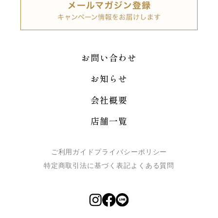
お問い合わせ
お知らせ
会社概要
店舗一覧
ご利用ガイド
プライバシーポリシー
特定商取引法に基づく表記
よくある質問