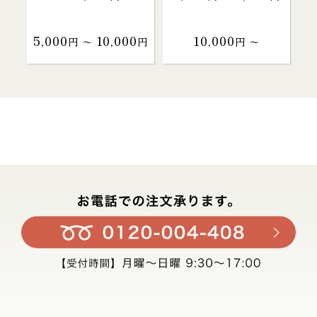
5,000
10,000
10,000
円 〜
円
円 〜