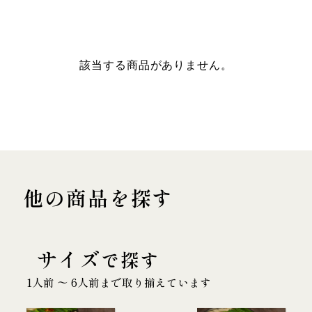
該当する商品がありません。
他の商品を探す
サイズ
で探す
1人前 〜 6人前まで取り揃えています