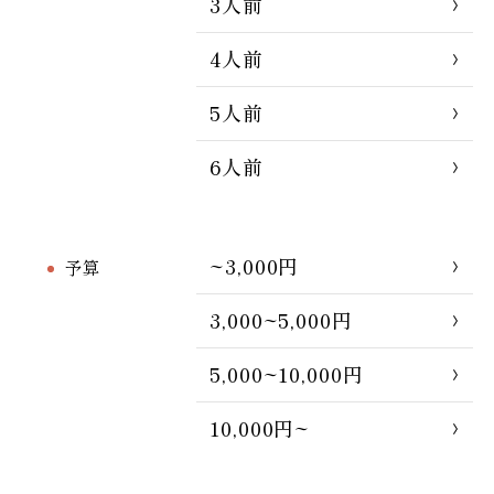
3人前
4人前
5人前
6人前
~3,000円
予算
3,000~5,000円
5,000~10,000円
10,000円~