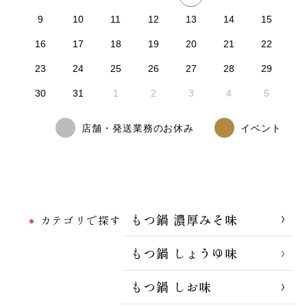
9
10
11
12
13
14
15
16
17
18
19
20
21
22
23
24
25
26
27
28
29
30
31
1
2
3
4
5
店舗・発送業務のお休み
イベント
もつ鍋 濃厚みそ味
カテゴリで探す
もつ鍋 しょうゆ味
もつ鍋 しお味