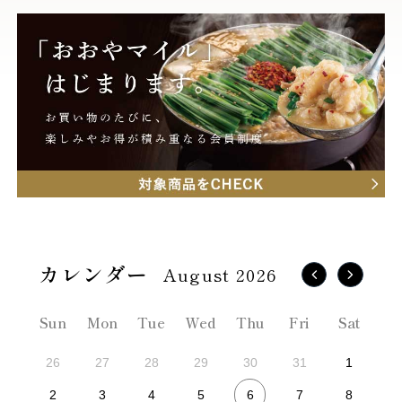
August 2026
Sun
Mon
Tue
Wed
Thu
Fri
Sat
26
27
28
29
30
31
1
6
2
3
4
5
7
8