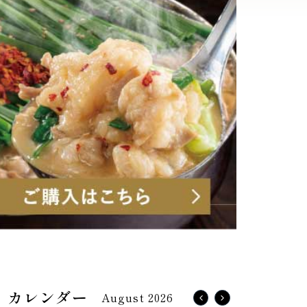
August 2026