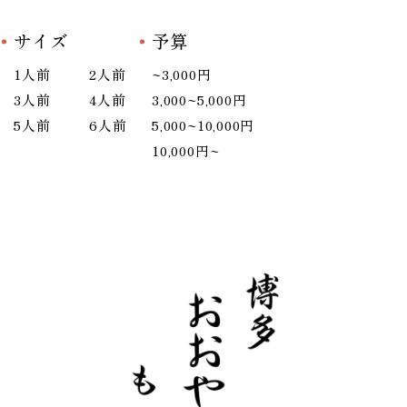
サイズ
予算
1人前
2人前
~3,000円
3人前
4人前
3,000~5,000円
5人前
6人前
5,000~10,000円
10,000円~