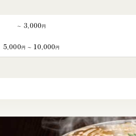
3,000
～
円
5,000
10,000
円 〜
円