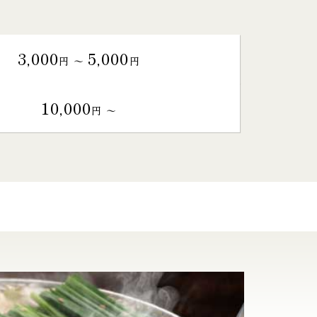
3,000
5,000
円 〜
円
10,000
円 〜