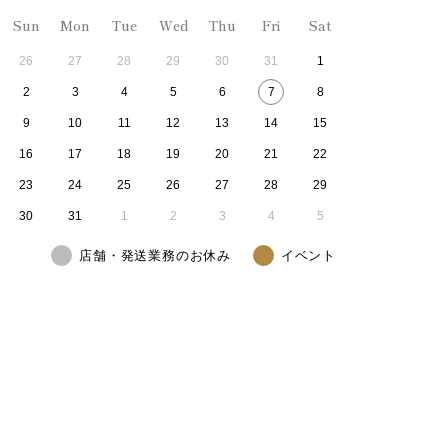
Sun
Mon
Tue
Wed
Thu
Fri
Sat
26
27
28
29
30
31
1
2
3
4
5
6
7
8
9
10
11
12
13
14
15
16
17
18
19
20
21
22
23
24
25
26
27
28
29
30
31
1
2
3
4
5
店舗・発送業務のお休み
イベント