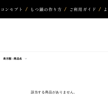
コンセプト
もつ鍋の作り方
ご利用ガイド
表示順 :
商品名
該当する商品がありません。