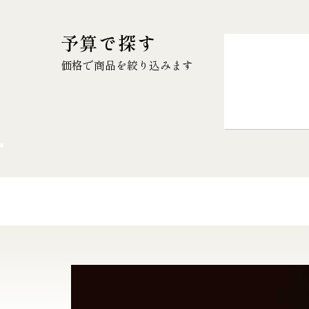
予算で探す
価格で商品を絞り込みます