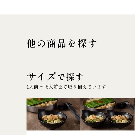
他の商品を探す
サイズ
で探す
1人前 〜 6人前まで取り揃えています