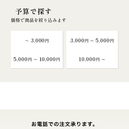
予算で探す
価格で商品を絞り込みます
3,000
3,000
5,000
～
円
円 〜
円
5,000
10,000
10,000
円 〜
円
円 〜