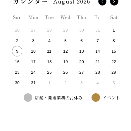
August 2026
Sun
Mon
Tue
Wed
Thu
Fri
Sat
26
27
28
29
30
31
1
2
3
4
5
6
7
8
9
10
11
12
13
14
15
16
17
18
19
20
21
22
23
24
25
26
27
28
29
30
31
1
2
3
4
5
店舗・発送業務のお休み
イベント