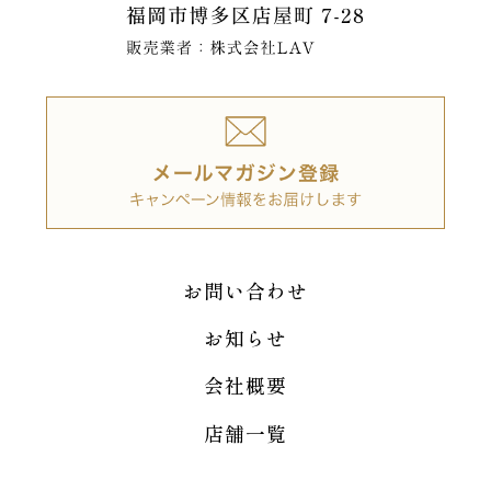
お問い合わせ
お知らせ
会社概要
店舗一覧