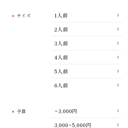
1人前
サイズ
2人前
3人前
4人前
5人前
6人前
~3,000円
予算
3,000~5,000円