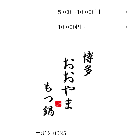
5,000~10,000円
10,000円~