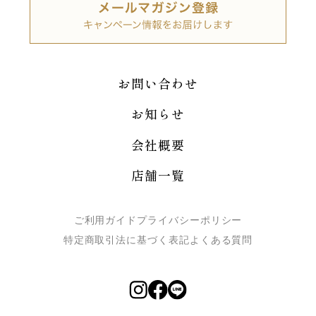
お問い合わせ
お知らせ
会社概要
店舗一覧
ご利用ガイド
プライバシーポリシー
特定商取引法に基づく表記
よくある質問