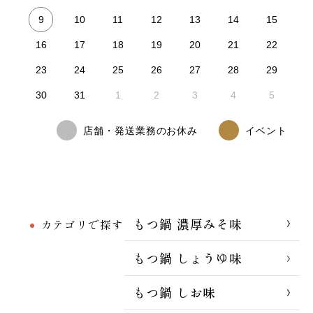
9
10
11
12
13
14
15
16
17
18
19
20
21
22
23
24
25
26
27
28
29
30
31
1
2
3
4
5
店舗・発送業務のお休み
イベント
もつ鍋 濃厚みそ味
カテゴリで探す
もつ鍋 しょうゆ味
もつ鍋 しお味