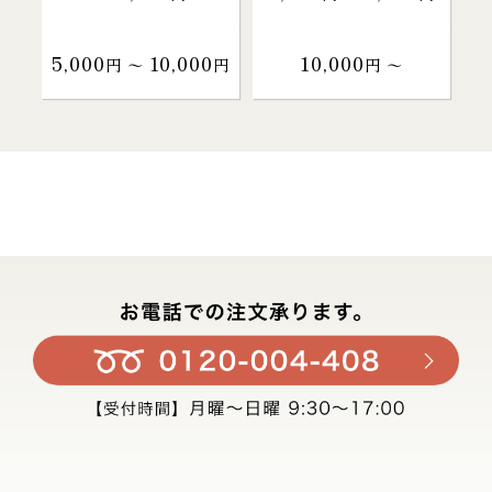
5,000
10,000
10,000
円 〜
円
円 〜