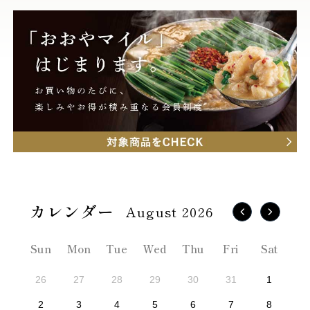
August 2026
Sun
Mon
Tue
Wed
Thu
Fri
Sat
26
27
28
29
30
31
1
2
3
4
5
6
7
8