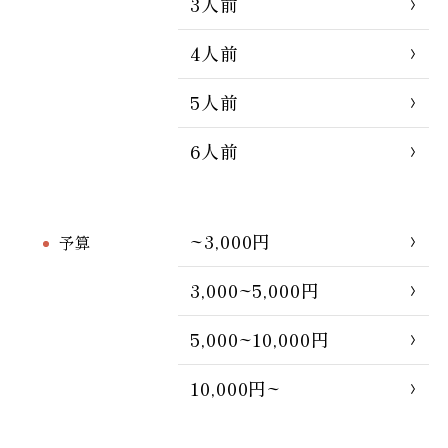
3人前
4人前
5人前
6人前
~3,000円
予算
3,000~5,000円
5,000~10,000円
10,000円~