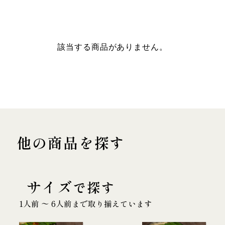
該当する商品がありません。
他の商品を探す
サイズ
で探す
1人前 〜 6人前まで取り揃えています