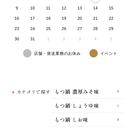
9
10
11
12
13
14
15
16
17
18
19
20
21
22
23
24
25
26
27
28
29
30
31
1
2
3
4
5
店舗・発送業務のお休み
イベント
もつ鍋 濃厚みそ味
カテゴリで探す
もつ鍋 しょうゆ味
もつ鍋 しお味