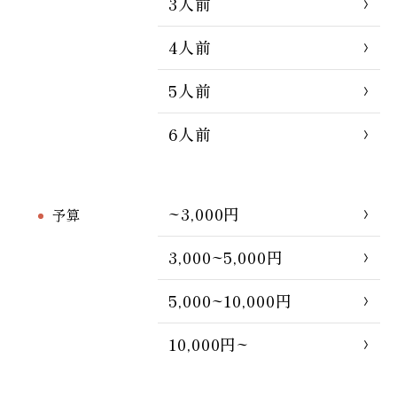
3人前
4人前
5人前
6人前
~3,000円
予算
3,000~5,000円
5,000~10,000円
10,000円~