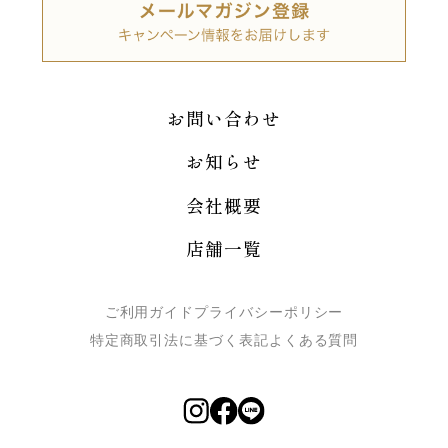
お問い合わせ
お知らせ
会社概要
店舗一覧
ご利用ガイド
プライバシーポリシー
特定商取引法に基づく表記
よくある質問