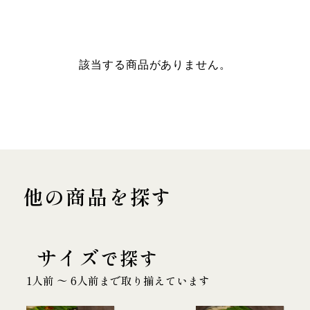
該当する商品がありません。
他の商品を探す
サイズ
で探す
1人前 〜 6人前まで取り揃えています