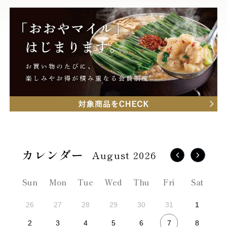
August 2026
Sun
Mon
Tue
Wed
Thu
Fri
Sat
26
27
28
29
30
31
1
7
2
3
4
5
6
8