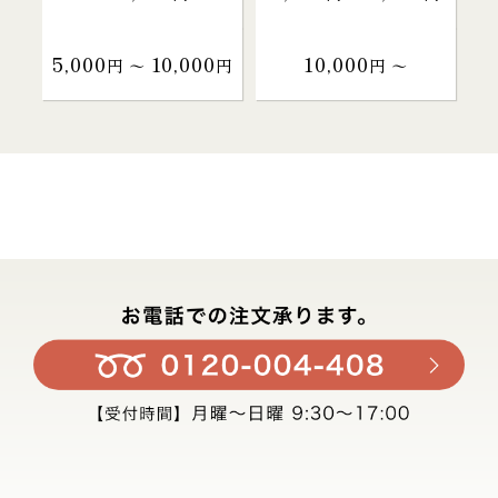
5,000
10,000
10,000
円 〜
円
円 〜