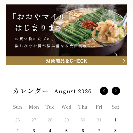
August 2026
Sun
Mon
Tue
Wed
Thu
Fri
Sat
26
27
28
29
30
31
1
2
3
4
5
6
7
8