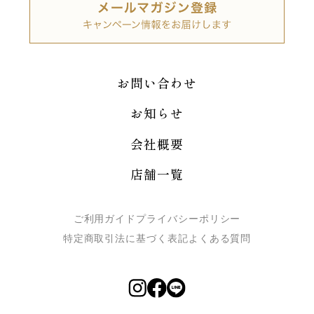
お問い合わせ
お知らせ
会社概要
店舗一覧
ご利用ガイド
プライバシーポリシー
特定商取引法に基づく表記
よくある質問