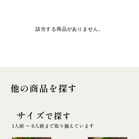
該当する商品がありません。
他の商品を探す
サイズ
で探す
1人前 〜 6人前まで取り揃えています