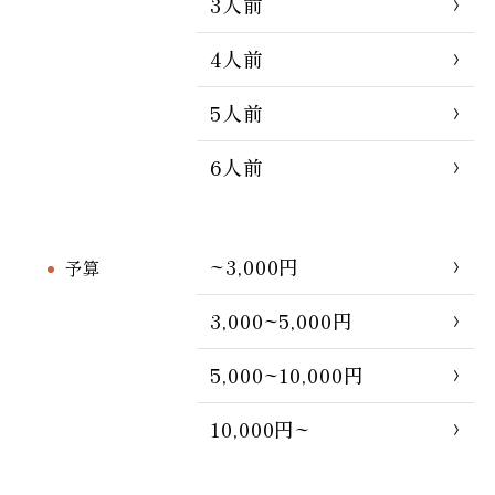
3人前
4人前
5人前
6人前
~3,000円
予算
3,000~5,000円
5,000~10,000円
10,000円~