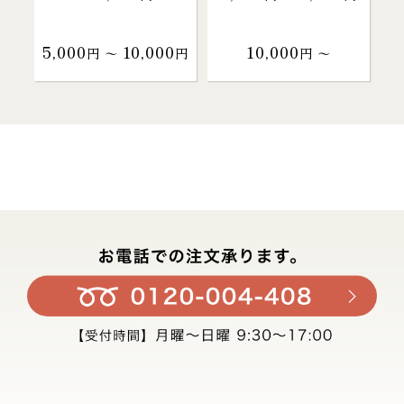
5,000
10,000
10,000
円 〜
円
円 〜