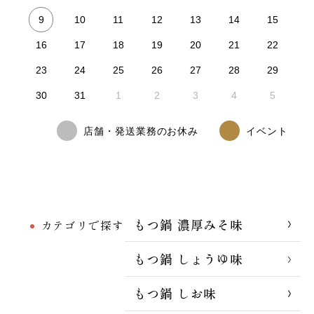
9
10
11
12
13
14
15
16
17
18
19
20
21
22
23
24
25
26
27
28
29
30
31
1
2
3
4
5
店舗・発送業務のお休み
イベント
もつ鍋 濃厚みそ味
カテゴリで探す
もつ鍋 しょうゆ味
もつ鍋 しお味