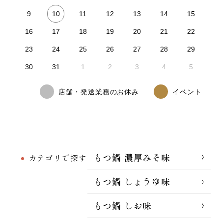
10
9
11
12
13
14
15
16
17
18
19
20
21
22
23
24
25
26
27
28
29
30
31
1
2
3
4
5
店舗・発送業務のお休み
イベント
もつ鍋 濃厚みそ味
カテゴリで探す
もつ鍋 しょうゆ味
もつ鍋 しお味