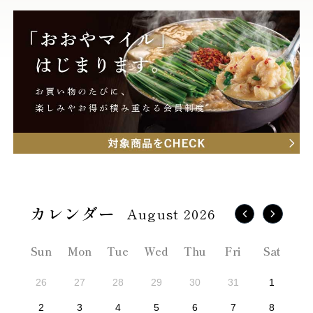
August 2026
Sun
Mon
Tue
Wed
Thu
Fri
Sat
26
27
28
29
30
31
1
2
3
4
5
6
7
8