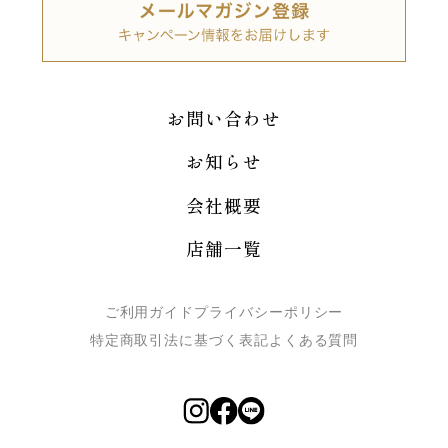
お問い合わせ
お知らせ
会社概要
店舗一覧
ご利用ガイド
プライバシーポリシー
特定商取引法に基づく表記
よくある質問