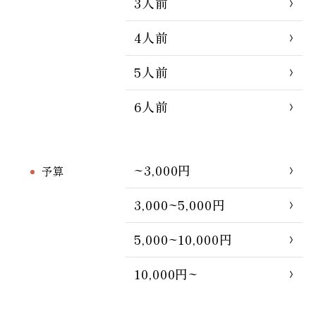
3人前
4人前
5人前
6人前
~3,000円
予算
3,000~5,000円
5,000~10,000円
10,000円~