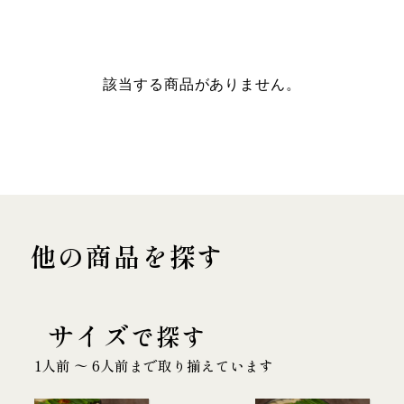
該当する商品がありません。
他の商品を探す
サイズ
で探す
1人前 〜 6人前まで取り揃えています