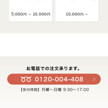
5,000
10,000
10,000
円 〜
円
円 〜