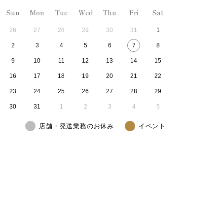
Sun
Mon
Tue
Wed
Thu
Fri
Sat
26
27
28
29
30
31
1
2
3
4
5
6
7
8
9
10
11
12
13
14
15
16
17
18
19
20
21
22
23
24
25
26
27
28
29
30
31
1
2
3
4
5
店舗・発送業務のお休み
イベント