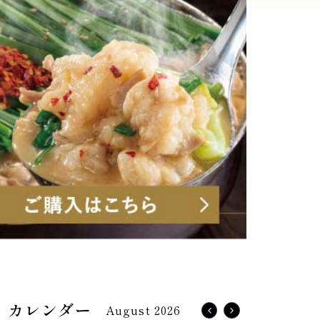
August 2026