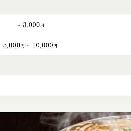
3,000
～
円
5,000
10,000
円 〜
円