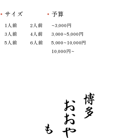
サイズ
予算
1人前
2人前
~3,000円
3人前
4人前
3,000~5,000円
5人前
6人前
5,000~10,000円
10,000円~