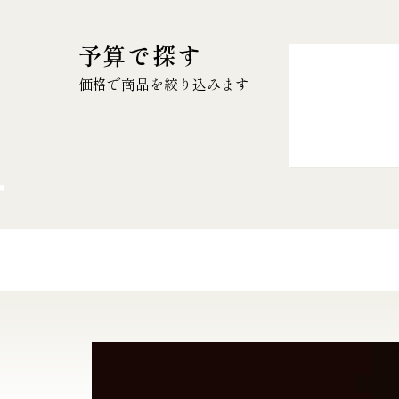
予算で探す
価格で商品を絞り込みます