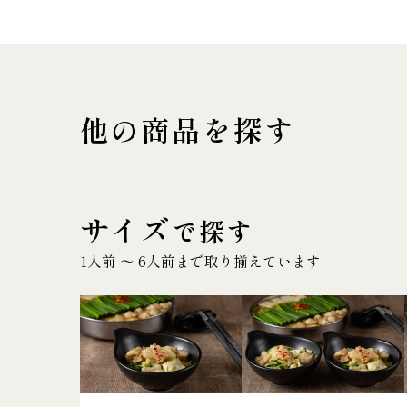
他の商品を探す
サイズ
で探す
1人前 〜 6人前まで取り揃えています