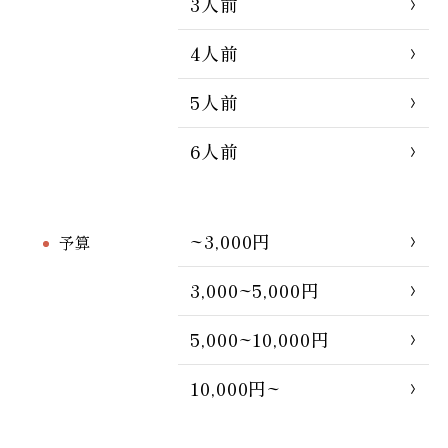
3人前
4人前
5人前
6人前
~3,000円
予算
3,000~5,000円
5,000~10,000円
10,000円~