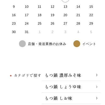
9
10
11
12
13
14
15
16
17
18
19
20
21
22
23
24
25
26
27
28
29
30
31
1
2
3
4
5
店舗・発送業務のお休み
イベント
もつ鍋 濃厚みそ味
カテゴリで探す
もつ鍋 しょうゆ味
もつ鍋 しお味