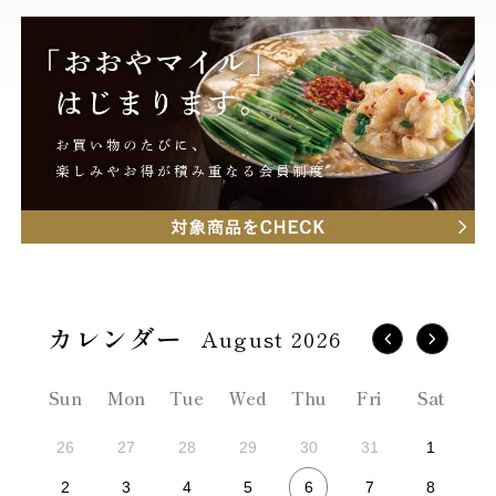
August 2026
Sun
Mon
Tue
Wed
Thu
Fri
Sat
26
27
28
29
30
31
1
6
2
3
4
5
7
8