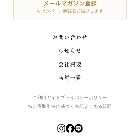
お問い合わせ
お知らせ
会社概要
店舗一覧
ご利用ガイド
プライバシーポリシー
特定商取引法に基づく表記
よくある質問