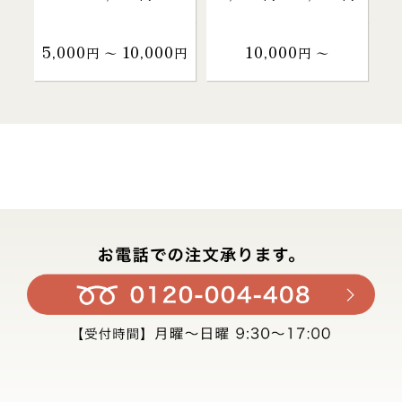
5,000
10,000
10,000
円 〜
円
円 〜