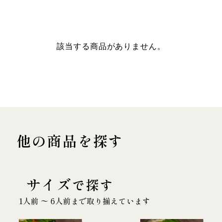
該当する商品がありません。
他の商品を探す
サイズ
で探す
1人前 〜 6人前まで取り揃えています