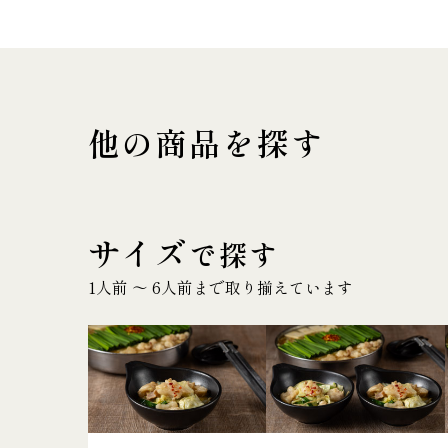
他の商品を探す
サイズ
で探す
1人前 〜 6人前まで取り揃えています