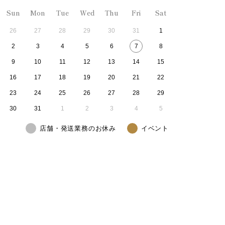
Sun
Mon
Tue
Wed
Thu
Fri
Sat
26
27
28
29
30
31
1
2
3
4
5
6
7
8
9
10
11
12
13
14
15
16
17
18
19
20
21
22
23
24
25
26
27
28
29
30
31
1
2
3
4
5
店舗・発送業務のお休み
イベント