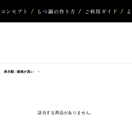
コンセプト
もつ鍋の作り方
ご利用ガイド
表示順 :
価格が高い
該当する商品がありません。