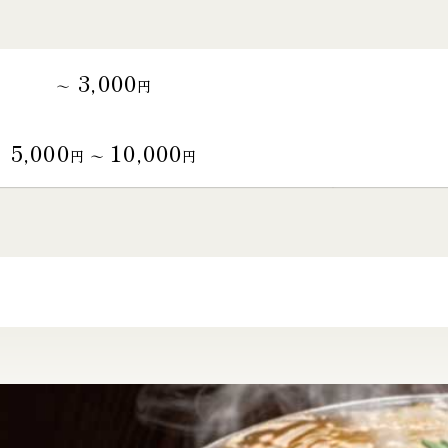
3,000
～
円
5,000
10,000
円 〜
円