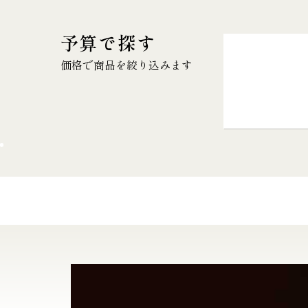
予算で探す
価格で商品を絞り込みます