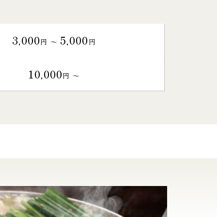
3,000
5,000
円 〜
円
10,000
円 〜