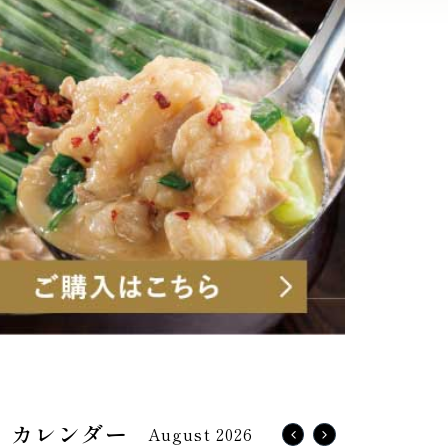
August 2026