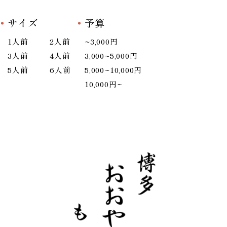
サイズ
予算
1人前
2人前
~3,000円
3人前
4人前
3,000~5,000円
5人前
6人前
5,000~10,000円
10,000円~