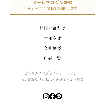
お問い合わせ
お知らせ
会社概要
店舗一覧
ご利用ガイド
プライバシーポリシー
特定商取引法に基づく表記
よくある質問