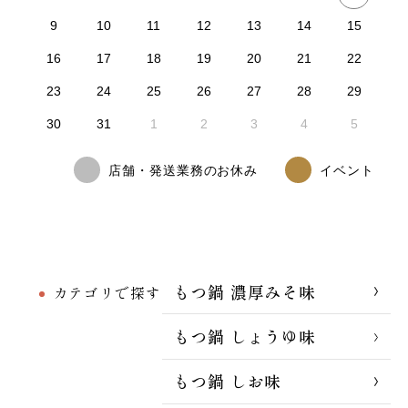
9
10
11
12
13
14
15
16
17
18
19
20
21
22
23
24
25
26
27
28
29
30
31
1
2
3
4
5
店舗・発送業務のお休み
イベント
もつ鍋 濃厚みそ味
カテゴリで探す
もつ鍋 しょうゆ味
もつ鍋 しお味