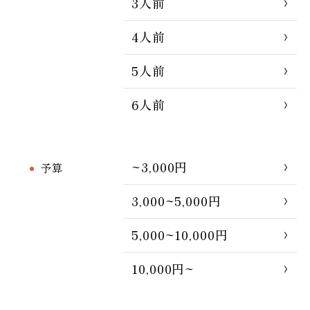
3人前
4人前
5人前
6人前
~3,000円
予算
3,000~5,000円
5,000~10,000円
10,000円~