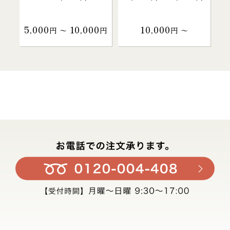
5,000
10,000
10,000
円 〜
円
円 〜