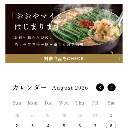
August 2026
Sun
Mon
Tue
Wed
Thu
Fri
Sat
26
27
28
29
30
31
1
8
2
3
4
5
6
7