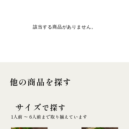
該当する商品がありません。
他の商品を探す
サイズ
で探す
1人前 〜 6人前まで取り揃えています