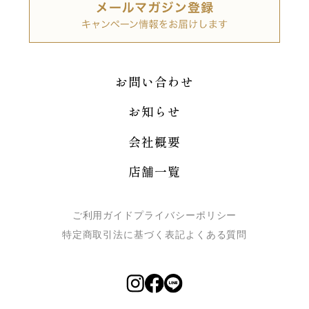
お問い合わせ
お知らせ
会社概要
店舗一覧
ご利用ガイド
プライバシーポリシー
特定商取引法に基づく表記
よくある質問