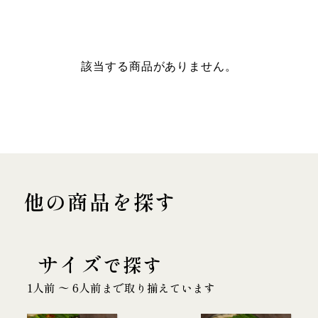
該当する商品がありません。
他の商品を探す
サイズ
で探す
1人前 〜 6人前まで取り揃えています