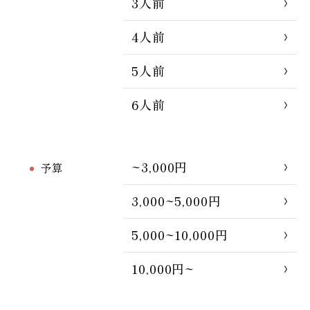
3人前
4人前
5人前
6人前
~3,000円
予算
3,000~5,000円
5,000~10,000円
10,000円~