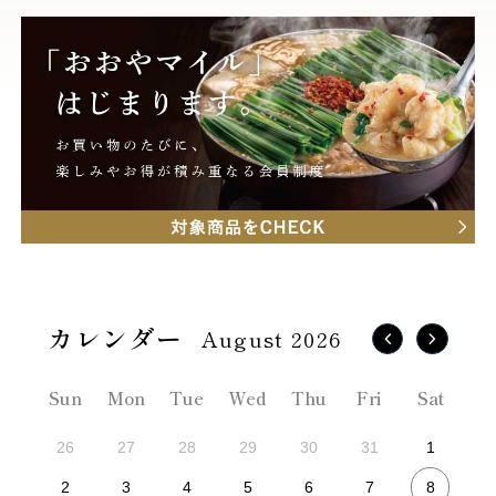
August 2026
Sun
Mon
Tue
Wed
Thu
Fri
Sat
26
27
28
29
30
31
1
8
2
3
4
5
6
7