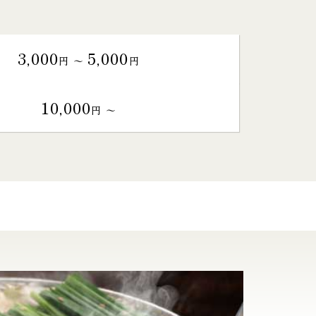
3,000
5,000
円 〜
円
10,000
円 〜