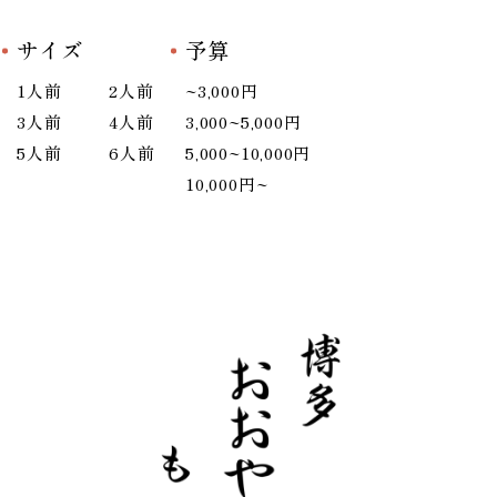
サイズ
予算
1人前
2人前
~3,000円
3人前
4人前
3,000~5,000円
5人前
6人前
5,000~10,000円
10,000円~