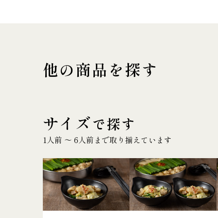
他の商品を探す
サイズ
で探す
1人前 〜 6人前まで取り揃えています