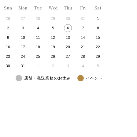
Sun
Mon
Tue
Wed
Thu
Fri
Sat
26
27
28
29
30
31
1
2
3
4
5
6
7
8
9
10
11
12
13
14
15
16
17
18
19
20
21
22
23
24
25
26
27
28
29
30
31
1
2
3
4
5
店舗・発送業務のお休み
イベント