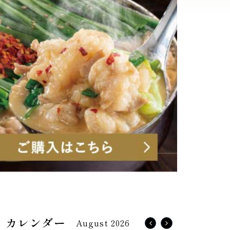
August 2026