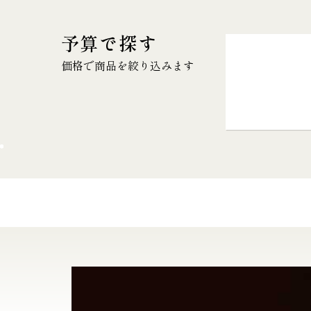
予算で探す
価格で商品を絞り込みます