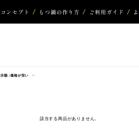
コンセプト
もつ鍋の作り方
ご利用ガイド
示順 :
価格が安い
該当する商品がありません。