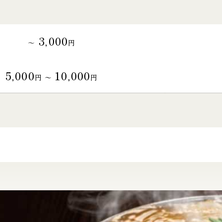
3,000
～
円
5,000
10,000
円 〜
円