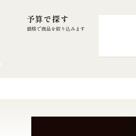
予算で探す
価格で商品を絞り込みます