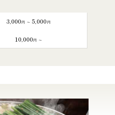
3,000
5,000
円 〜
円
10,000
円 〜