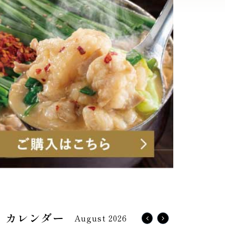
August 2026