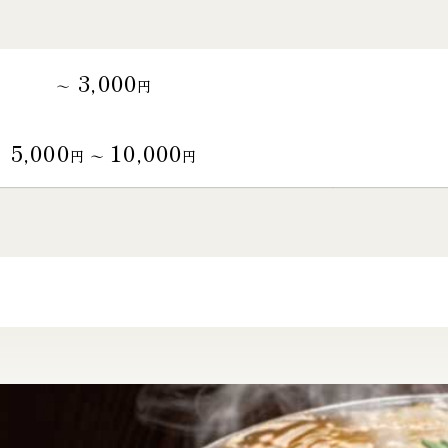
3,000
～
円
5,000
10,000
円 〜
円