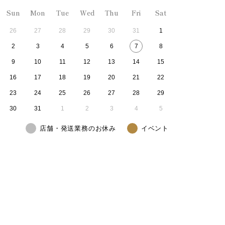
Sun
Mon
Tue
Wed
Thu
Fri
Sat
26
27
28
29
30
31
1
2
3
4
5
6
7
8
9
10
11
12
13
14
15
16
17
18
19
20
21
22
23
24
25
26
27
28
29
30
31
1
2
3
4
5
店舗・発送業務のお休み
イベント