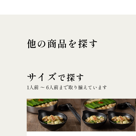
他の商品を探す
サイズ
で探す
1人前 〜 6人前まで取り揃えています