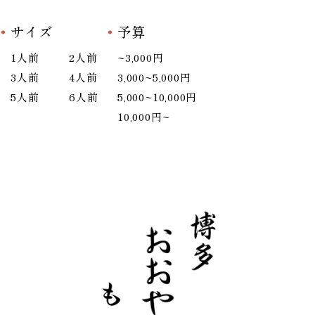
サイズ
予算
1人前
2人前
~3,000円
3人前
4人前
3,000~5,000円
5人前
6人前
5,000~10,000円
10,000円~