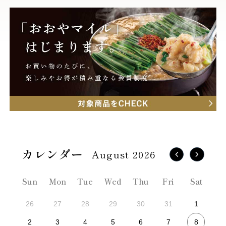
August 2026
Sun
Mon
Tue
Wed
Thu
Fri
Sat
26
27
28
29
30
31
1
8
2
3
4
5
6
7