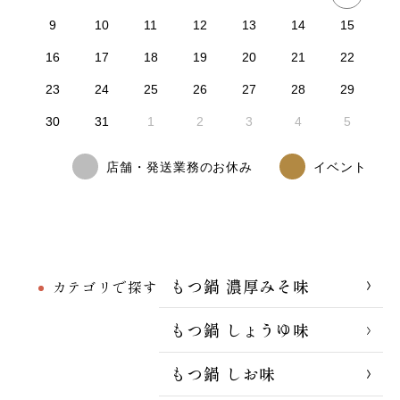
9
10
11
12
13
14
15
16
17
18
19
20
21
22
23
24
25
26
27
28
29
30
31
1
2
3
4
5
店舗・発送業務のお休み
イベント
もつ鍋 濃厚みそ味
カテゴリで探す
もつ鍋 しょうゆ味
もつ鍋 しお味