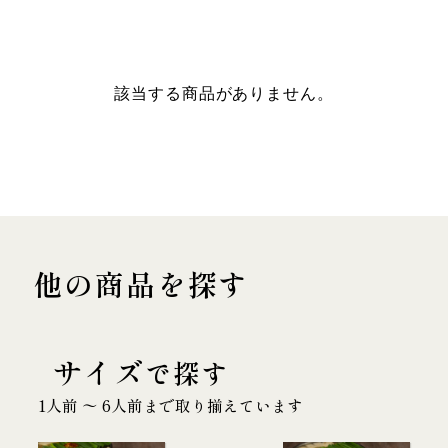
該当する商品がありません。
他の商品を探す
サイズ
で探す
1人前 〜 6人前まで取り揃えています