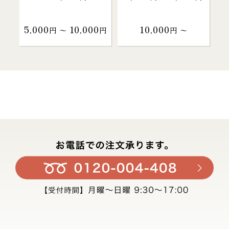
5,000
10,000
10,000
円 〜
円
円 〜