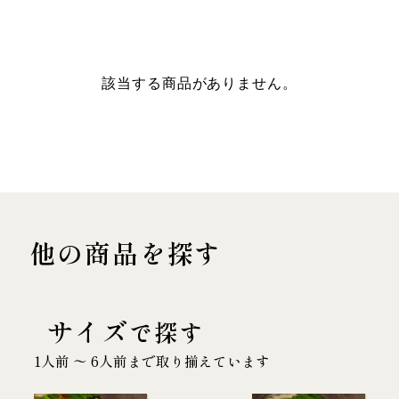
該当する商品がありません。
他の商品を探す
サイズ
で探す
1人前 〜 6人前まで取り揃えています