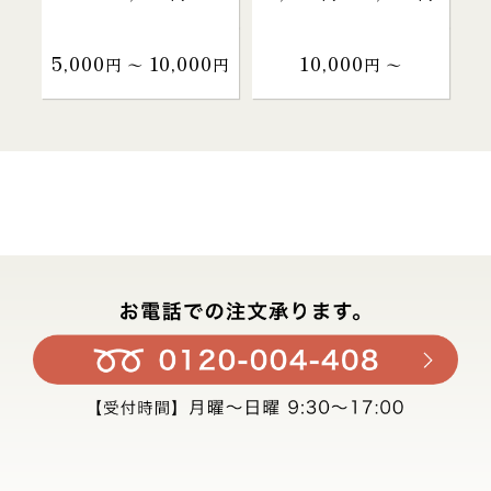
5,000
10,000
10,000
円 〜
円
円 〜