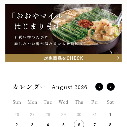
August 2026
Sun
Mon
Tue
Wed
Thu
Fri
Sat
26
27
28
29
30
31
1
6
2
3
4
5
7
8