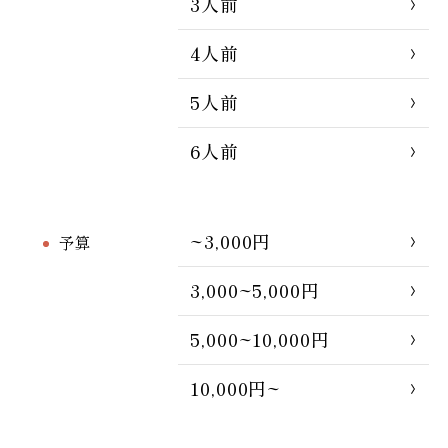
3人前
4人前
5人前
6人前
~3,000円
予算
3,000~5,000円
5,000~10,000円
10,000円~