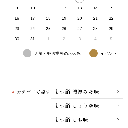
9
10
11
12
13
14
15
16
17
18
19
20
21
22
23
24
25
26
27
28
29
30
31
1
2
3
4
5
店舗・発送業務のお休み
イベント
もつ鍋 濃厚みそ味
カテゴリで探す
もつ鍋 しょうゆ味
もつ鍋 しお味