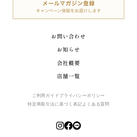
お問い合わせ
お知らせ
会社概要
店舗一覧
ご利用ガイド
プライバシーポリシー
特定商取引法に基づく表記
よくある質問