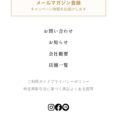
お問い合わせ
お知らせ
会社概要
店舗一覧
ご利用ガイド
プライバシーポリシー
特定商取引法に基づく表記
よくある質問