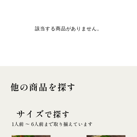
該当する商品がありません。
他の商品を探す
サイズ
で探す
1人前 〜 6人前まで取り揃えています