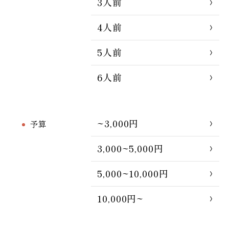
3人前
4人前
5人前
6人前
~3,000円
予算
3,000~5,000円
5,000~10,000円
10,000円~