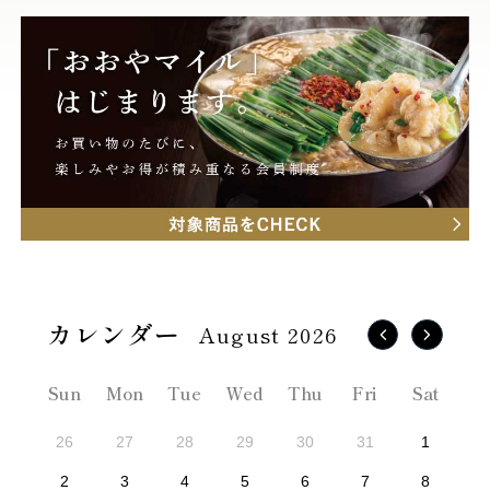
August 2026
Sun
Mon
Tue
Wed
Thu
Fri
Sat
26
27
28
29
30
31
1
2
3
4
5
6
7
8