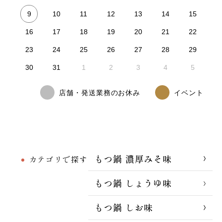
9
10
11
12
13
14
15
16
17
18
19
20
21
22
23
24
25
26
27
28
29
30
31
1
2
3
4
5
店舗・発送業務のお休み
イベント
もつ鍋 濃厚みそ味
カテゴリで探す
もつ鍋 しょうゆ味
もつ鍋 しお味