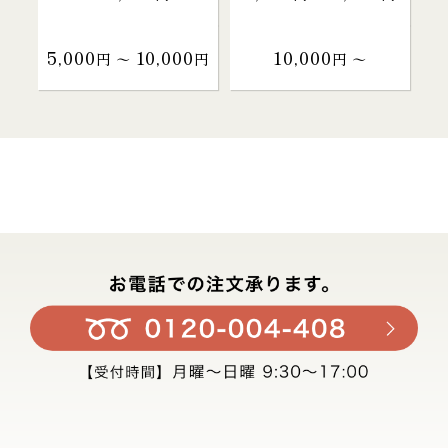
5,000
10,000
10,000
円 〜
円
円 〜