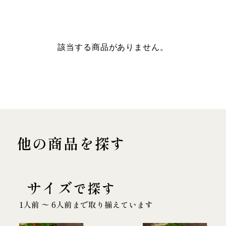
該当する商品がありません。
他の商品を探す
サイズ
で探す
1人前 〜 6人前まで取り揃えています