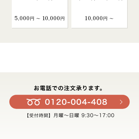
5,000
10,000
10,000
円 〜
円
円 〜