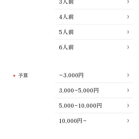
3人前
4人前
5人前
6人前
~3,000円
予算
3,000~5,000円
5,000~10,000円
10,000円~