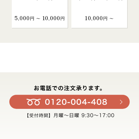
5,000
10,000
10,000
円 〜
円
円 〜