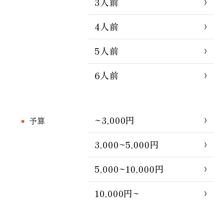
3人前
4人前
5人前
6人前
~3,000円
予算
3,000~5,000円
5,000~10,000円
10,000円~