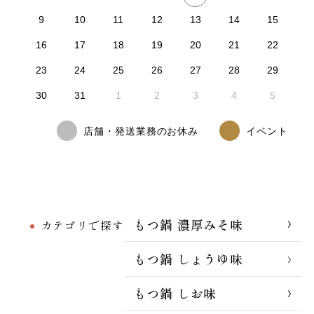
9
10
11
12
13
14
15
16
17
18
19
20
21
22
23
24
25
26
27
28
29
30
31
1
2
3
4
5
店舗・発送業務のお休み
イベント
もつ鍋 濃厚みそ味
カテゴリで探す
もつ鍋 しょうゆ味
もつ鍋 しお味