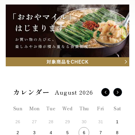
August 2026
Sun
Mon
Tue
Wed
Thu
Fri
Sat
26
27
28
29
30
31
1
6
2
3
4
5
7
8