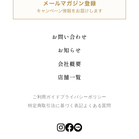
お問い合わせ
お知らせ
会社概要
店舗一覧
ご利用ガイド
プライバシーポリシー
特定商取引法に基づく表記
よくある質問