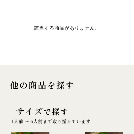
該当する商品がありません。
他の商品を探す
サイズ
で探す
1人前 〜 6人前まで取り揃えています