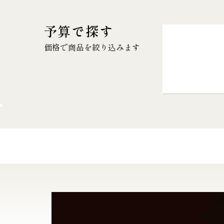
予算で探す
価格で商品を絞り込みます