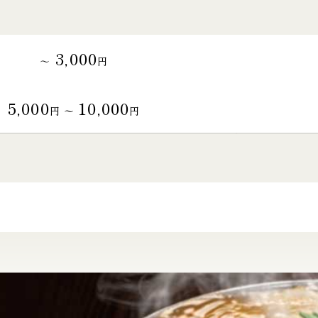
3,000
～
円
5,000
10,000
円 〜
円