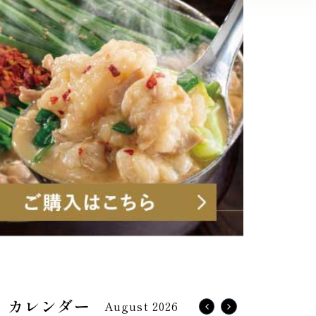
August 2026