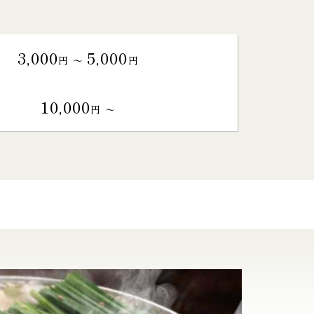
3,000
5,000
円 〜
円
10,000
円 〜