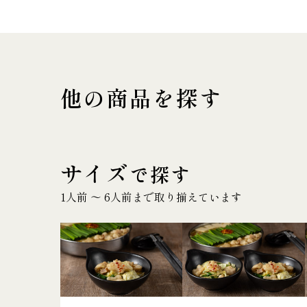
他の商品を探す
サイズ
で探す
1人前 〜 6人前まで取り揃えています