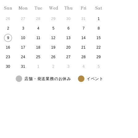
Sun
Mon
Tue
Wed
Thu
Fri
Sat
26
27
28
29
30
31
1
2
3
4
5
6
7
8
9
10
11
12
13
14
15
16
17
18
19
20
21
22
23
24
25
26
27
28
29
30
31
1
2
3
4
5
店舗・発送業務のお休み
イベント