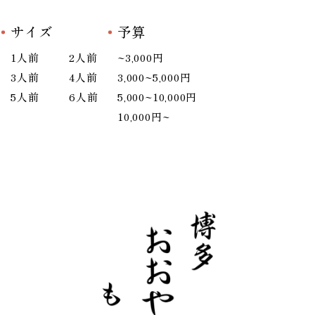
サイズ
予算
1人前
2人前
~3,000円
3人前
4人前
3,000~5,000円
5人前
6人前
5,000~10,000円
10,000円~