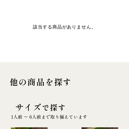
該当する商品がありません。
他の商品を探す
サイズ
で探す
1人前 〜 6人前まで取り揃えています