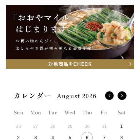
August 2026
Sun
Mon
Tue
Wed
Thu
Fri
Sat
26
27
28
29
30
31
1
6
2
3
4
5
7
8