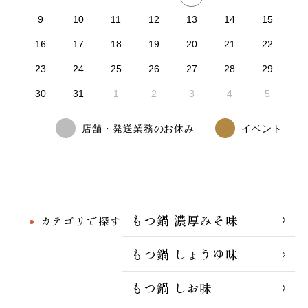
9
10
11
12
13
14
15
16
17
18
19
20
21
22
23
24
25
26
27
28
29
30
31
1
2
3
4
5
店舗・発送業務のお休み
イベント
もつ鍋 濃厚みそ味
カテゴリで探す
もつ鍋 しょうゆ味
もつ鍋 しお味