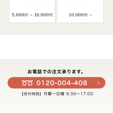
5,000
10,000
10,000
円 〜
円
円 〜