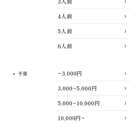
3人前
4人前
5人前
6人前
~3,000円
予算
3,000~5,000円
5,000~10,000円
10,000円~