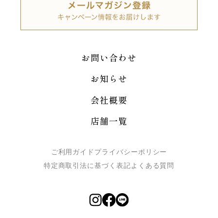
お問い合わせ
お知らせ
会社概要
店舗一覧
ご利用ガイド
プライバシーポリシー
特定商取引法に基づく表記
よくある質問