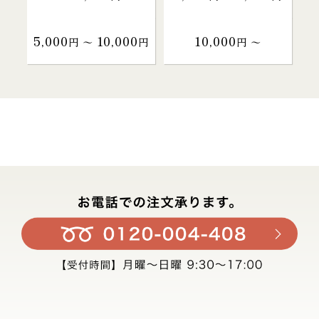
5,000
10,000
10,000
円 〜
円
円 〜