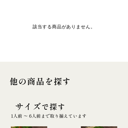
該当する商品がありません。
他の商品を探す
サイズ
で探す
1人前 〜 6人前まで取り揃えています