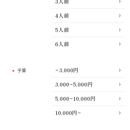
3人前
4人前
5人前
6人前
~3,000円
予算
3,000~5,000円
5,000~10,000円
10,000円~