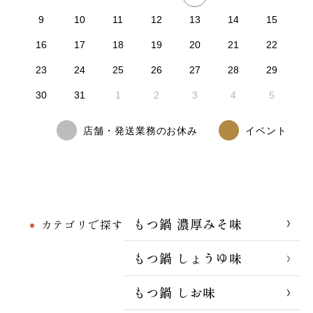
9
10
11
12
13
14
15
16
17
18
19
20
21
22
23
24
25
26
27
28
29
30
31
1
2
3
4
5
店舗・発送業務のお休み
イベント
もつ鍋 濃厚みそ味
カテゴリで探す
もつ鍋 しょうゆ味
もつ鍋 しお味