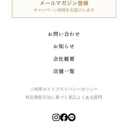
お問い合わせ
お知らせ
会社概要
店舗一覧
ご利用ガイド
プライバシーポリシー
特定商取引法に基づく表記
よくある質問