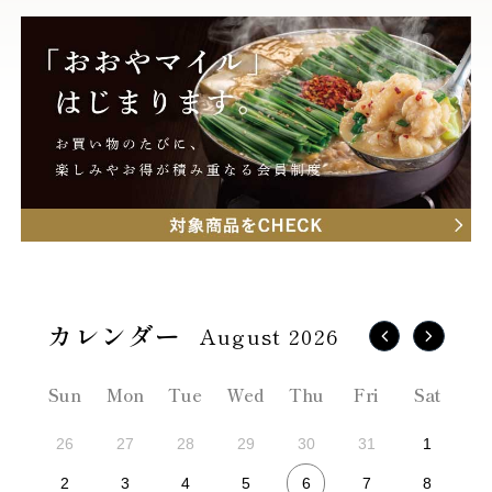
August 2026
Sun
Mon
Tue
Wed
Thu
Fri
Sat
26
27
28
29
30
31
1
6
2
3
4
5
7
8