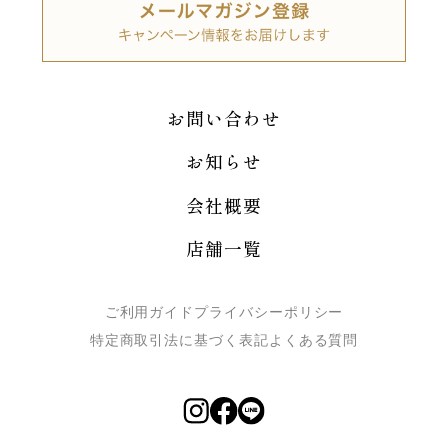
お問い合わせ
お知らせ
会社概要
店舗一覧
ご利用ガイド
プライバシーポリシー
特定商取引法に基づく表記
よくある質問