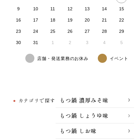
9
10
11
12
13
14
15
16
17
18
19
20
21
22
23
24
25
26
27
28
29
30
31
1
2
3
4
5
店舗・発送業務のお休み
イベント
もつ鍋 濃厚みそ味
カテゴリで探す
もつ鍋 しょうゆ味
もつ鍋 しお味