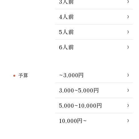
3人前
4人前
5人前
6人前
~3,000円
予算
3,000~5,000円
5,000~10,000円
10,000円~