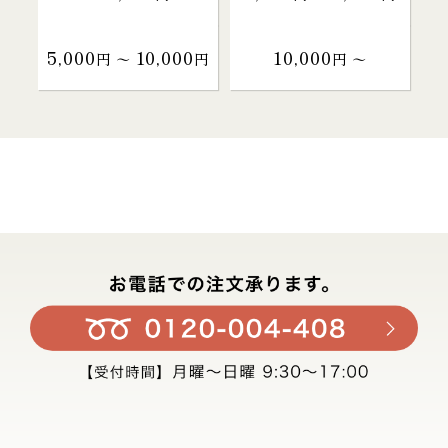
5,000
10,000
10,000
円 〜
円
円 〜