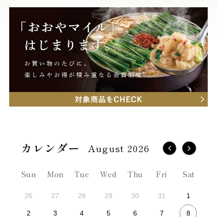
August 2026
Sun
Mon
Tue
Wed
Thu
Fri
Sat
26
27
28
29
30
31
1
8
2
3
4
5
6
7