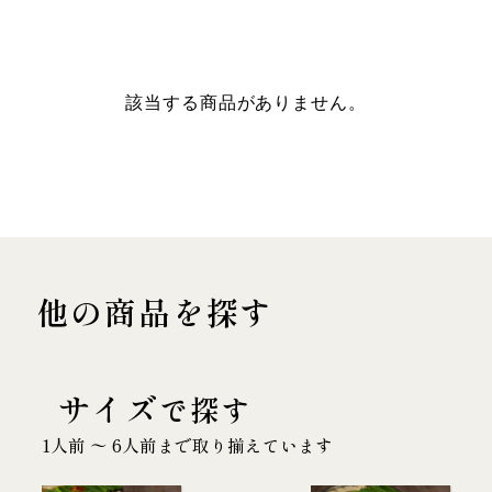
該当する商品がありません。
他の商品を探す
サイズ
で探す
1人前 〜 6人前まで取り揃えています