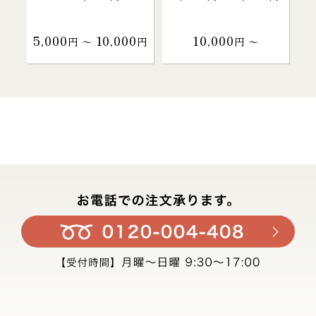
5,000
10,000
10,000
円 〜
円
円 〜