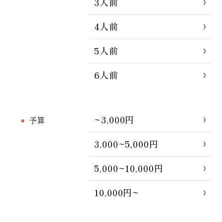
3人前
4人前
5人前
6人前
~3,000円
予算
3,000~5,000円
5,000~10,000円
10,000円~