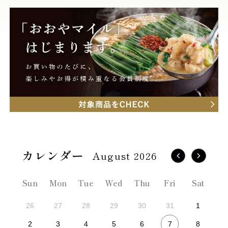
August 2026
Sun
Mon
Tue
Wed
Thu
Fri
Sat
26
27
28
29
30
31
1
7
2
3
4
5
6
8