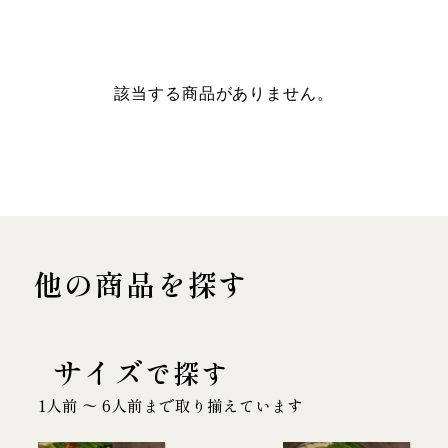
該当する商品がありません。
他の商品を探す
サイズ
で探す
1人前 〜 6人前まで取り揃えています