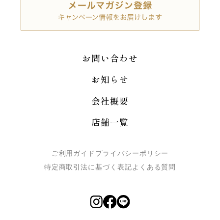
お問い合わせ
お知らせ
会社概要
店舗一覧
ご利用ガイド
プライバシーポリシー
特定商取引法に基づく表記
よくある質問