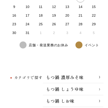
9
10
11
12
13
14
15
16
17
18
19
20
21
22
23
24
25
26
27
28
29
30
31
1
2
3
4
5
店舗・発送業務のお休み
イベント
もつ鍋 濃厚みそ味
カテゴリで探す
もつ鍋 しょうゆ味
もつ鍋 しお味