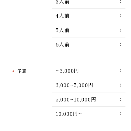
3人前
4人前
5人前
6人前
~3,000円
予算
3,000~5,000円
5,000~10,000円
10,000円~