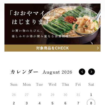
August 2026
Sun
Mon
Tue
Wed
Thu
Fri
Sat
26
27
28
29
30
31
1
8
2
3
4
5
6
7