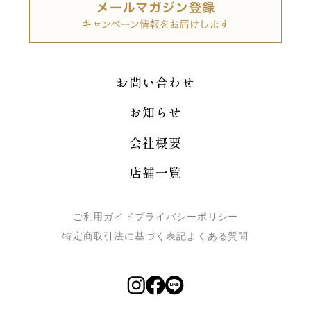
お問い合わせ
お知らせ
会社概要
店舗一覧
ご利用ガイド
プライバシーポリシー
特定商取引法に基づく表記
よくある質問