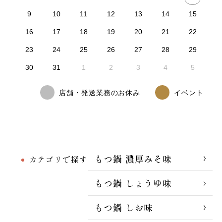
9
10
11
12
13
14
15
16
17
18
19
20
21
22
23
24
25
26
27
28
29
30
31
1
2
3
4
5
店舗・発送業務のお休み
イベント
もつ鍋 濃厚みそ味
カテゴリで探す
もつ鍋 しょうゆ味
もつ鍋 しお味