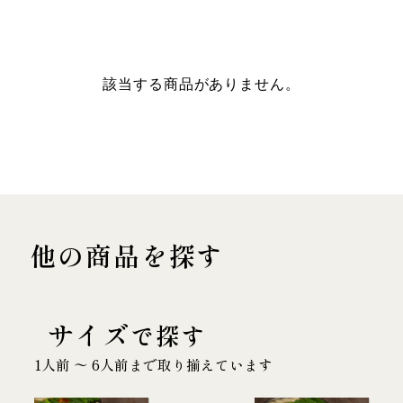
該当する商品がありません。
他の商品を探す
サイズ
で探す
1人前 〜 6人前まで取り揃えています