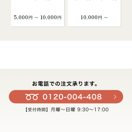
5,000
10,000
10,000
円 〜
円
円 〜