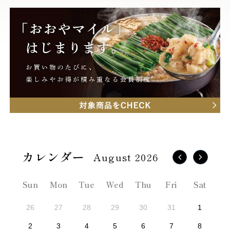
August 2026
Sun
Mon
Tue
Wed
Thu
Fri
Sat
26
27
28
29
30
31
1
2
3
4
5
6
7
8