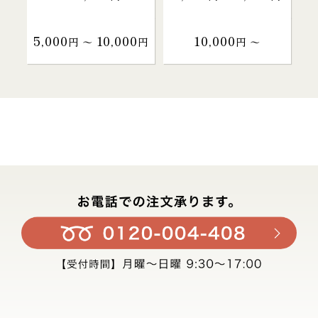
5,000
10,000
10,000
円 〜
円
円 〜