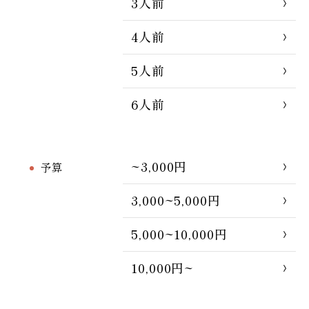
3人前
4人前
5人前
6人前
~3,000円
予算
3,000~5,000円
5,000~10,000円
10,000円~