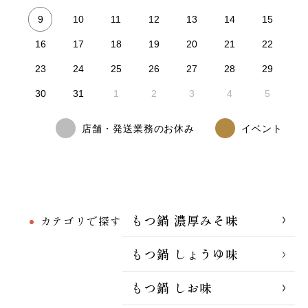
9
10
11
12
13
14
15
16
17
18
19
20
21
22
23
24
25
26
27
28
29
30
31
1
2
3
4
5
店舗・発送業務のお休み
イベント
もつ鍋 濃厚みそ味
カテゴリで探す
もつ鍋 しょうゆ味
もつ鍋 しお味