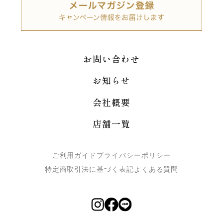
お問い合わせ
お知らせ
会社概要
店舗一覧
ご利用ガイド
プライバシーポリシー
特定商取引法に基づく表記
よくある質問