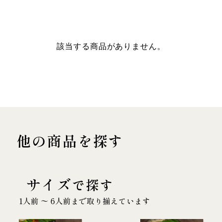
該当する商品がありません。
他の商品を探す
サイズ
で探す
1人前 〜 6人前まで取り揃えています