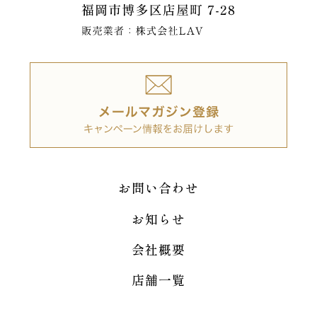
お問い合わせ
お知らせ
会社概要
店舗一覧