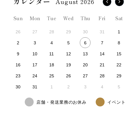
August 2026
Sun
Mon
Tue
Wed
Thu
Fri
Sat
26
27
28
29
30
31
1
6
2
3
4
5
7
8
9
10
11
12
13
14
15
16
17
18
19
20
21
22
23
24
25
26
27
28
29
30
31
1
2
3
4
5
店舗・発送業務のお休み
イベント