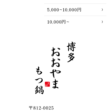
5,000~10,000円
10,000円~