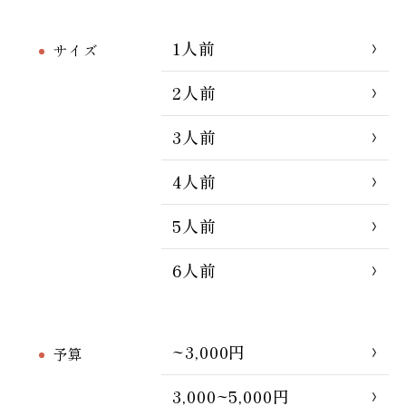
1人前
サイズ
2人前
3人前
4人前
5人前
6人前
~3,000円
予算
3,000~5,000円