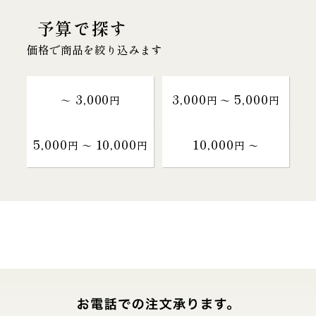
予算で探す
価格で商品を絞り込みます
3,000
3,000
5,000
～
円
円 〜
円
5,000
10,000
10,000
円 〜
円
円 〜