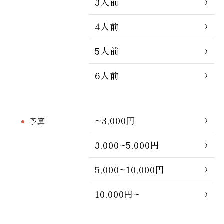
3人前
4人前
5人前
6人前
~3,000円
予算
3,000~5,000円
5,000~10,000円
10,000円~