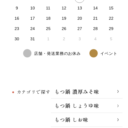
9
10
11
12
13
14
15
16
17
18
19
20
21
22
23
24
25
26
27
28
29
30
31
1
2
3
4
5
店舗・発送業務のお休み
イベント
もつ鍋 濃厚みそ味
カテゴリで探す
もつ鍋 しょうゆ味
もつ鍋 しお味