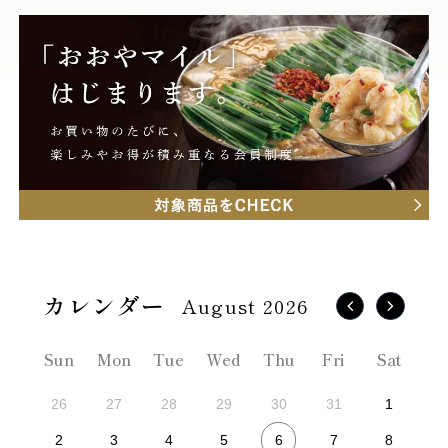
August 2026
Sun
Mon
Tue
Wed
Thu
Fri
Sat
26
27
28
29
30
31
1
6
2
3
4
5
7
8