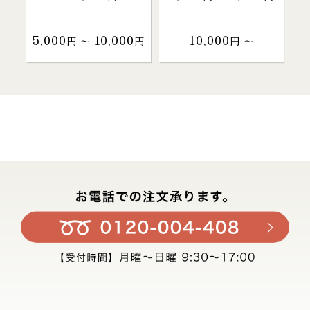
5,000
10,000
10,000
円 〜
円
円 〜