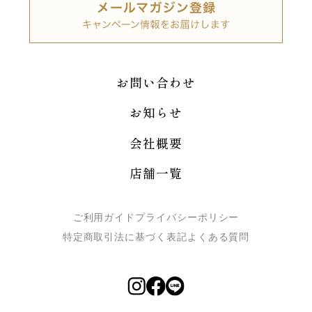
お問い合わせ
お知らせ
会社概要
店舗一覧
ご利用ガイド
プライバシーポリシー
特定商取引法に基づく表記
よくある質問