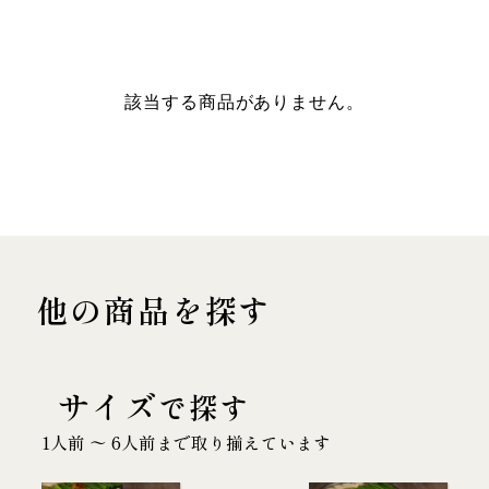
該当する商品がありません。
他の商品を探す
サイズ
で探す
1人前 〜 6人前まで取り揃えています