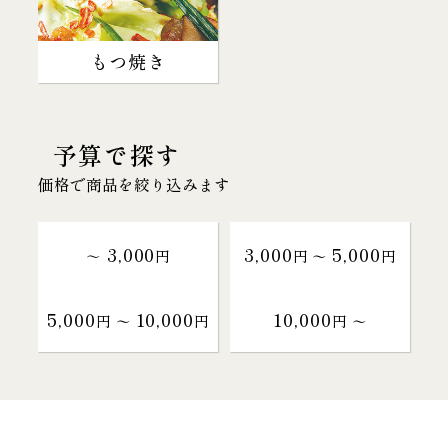
もつ焼き
予算で探す
価格で商品を絞り込みます
3,000
3,000
5,000
～
円
円 〜
円
5,000
10,000
10,000
円 〜
円
円 〜