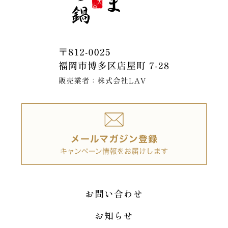
お問い合わせ
お知らせ