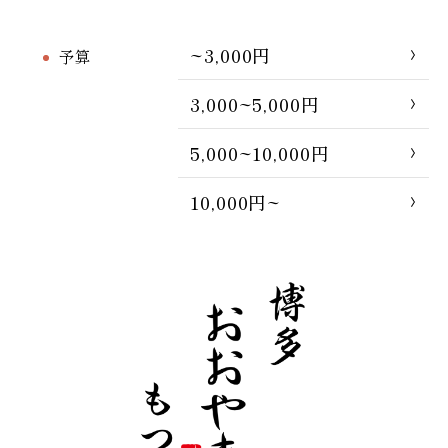
~3,000円
予算
3,000~5,000円
5,000~10,000円
10,000円~