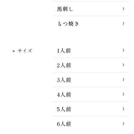
馬刺し
もつ焼き
1人前
サイズ
2人前
3人前
4人前
5人前
6人前