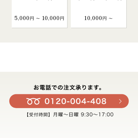
5,000
10,000
10,000
円 〜
円
円 〜