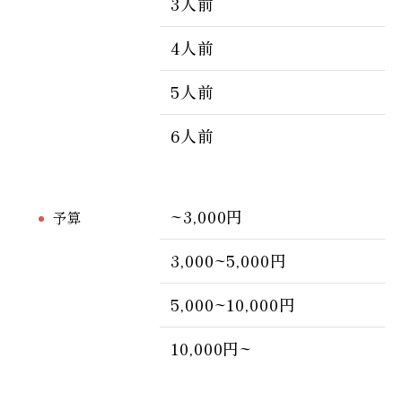
3人前
4人前
5人前
6人前
~3,000円
予算
3,000~5,000円
5,000~10,000円
10,000円~