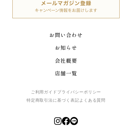
お問い合わせ
お知らせ
会社概要
店舗一覧
ご利用ガイド
プライバシーポリシー
特定商取引法に基づく表記
よくある質問