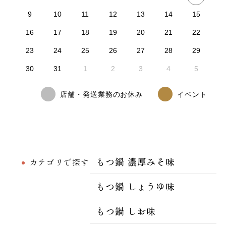
9
10
11
12
13
14
15
16
17
18
19
20
21
22
23
24
25
26
27
28
29
30
31
1
2
3
4
5
店舗・発送業務のお休み
イベント
もつ鍋 濃厚みそ味
カテゴリで探す
もつ鍋 しょうゆ味
もつ鍋 しお味