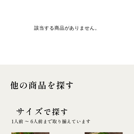
該当する商品がありません。
他の商品を探す
サイズ
で探す
1人前 〜 6人前まで取り揃えています