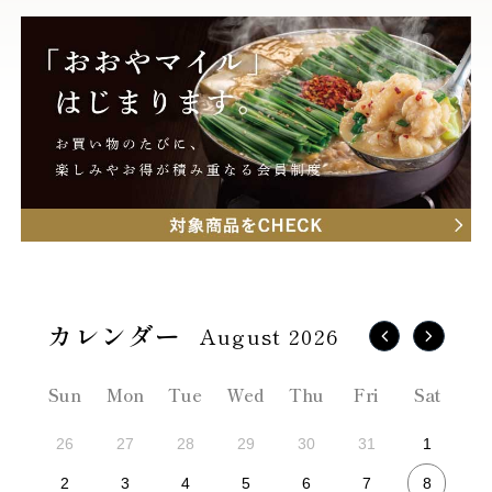
August 2026
Sun
Mon
Tue
Wed
Thu
Fri
Sat
26
27
28
29
30
31
1
8
2
3
4
5
6
7