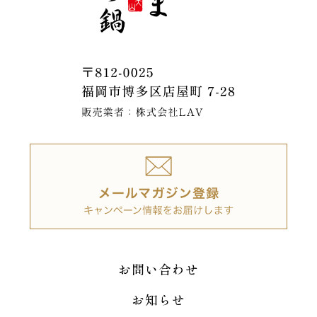
お問い合わせ
お知らせ