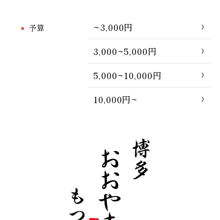
~3,000円
予算
3,000~5,000円
5,000~10,000円
10,000円~