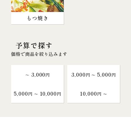
もつ焼き
予算で探す
価格で商品を絞り込みます
3,000
3,000
5,000
～
円
円 〜
円
5,000
10,000
10,000
円 〜
円
円 〜