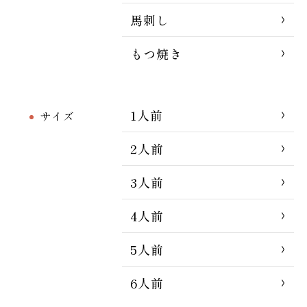
馬刺し
もつ焼き
1人前
サイズ
2人前
3人前
4人前
5人前
6人前