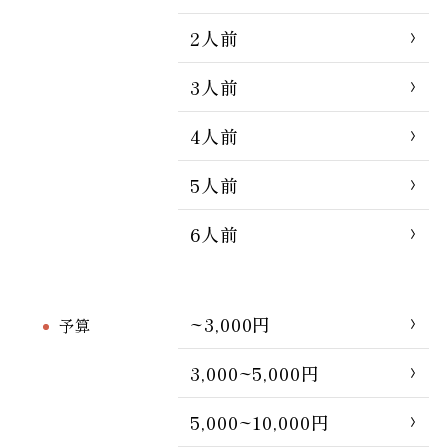
2人前
3人前
4人前
5人前
6人前
~3,000円
予算
3,000~5,000円
5,000~10,000円