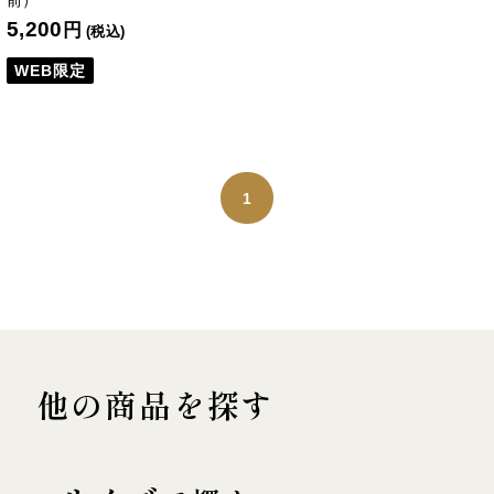
前）
5,200
円
(税込)
WEB限定
1
他の商品を探す