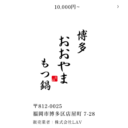
10,000円~