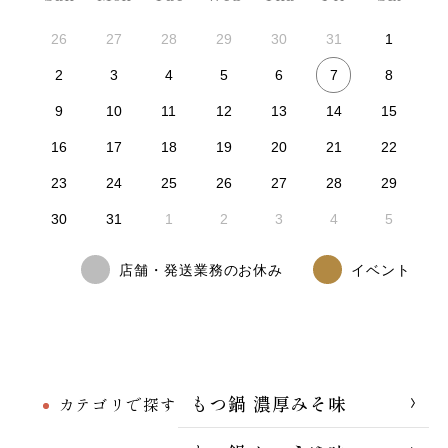
26
27
28
29
30
31
1
7
2
3
4
5
6
8
9
10
11
12
13
14
15
16
17
18
19
20
21
22
23
24
25
26
27
28
29
30
31
1
2
3
4
5
店舗・発送業務のお休み
イベント
もつ鍋 濃厚みそ味
カテゴリで探す