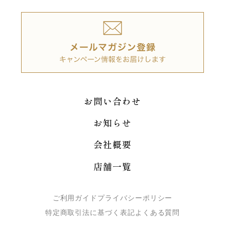
お問い合わせ
お知らせ
会社概要
店舗一覧
ご利用ガイド
プライバシーポリシー
特定商取引法に基づく表記
よくある質問