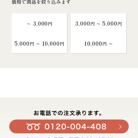
価格で商品を絞り込みます
3,000
3,000
5,000
～
円
円 〜
円
5,000
10,000
10,000
円 〜
円
円 〜