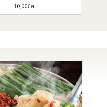
10,000
円 〜