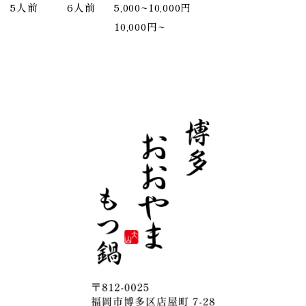
5人前
6人前
5,000~10,000円
10,000円~