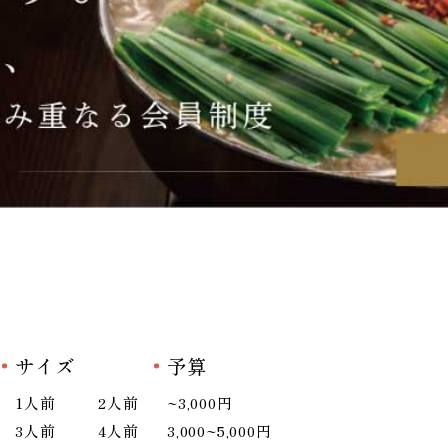
サイズ
予算
1人前
2人前
~3,000円
3人前
4人前
3,000~5,000円