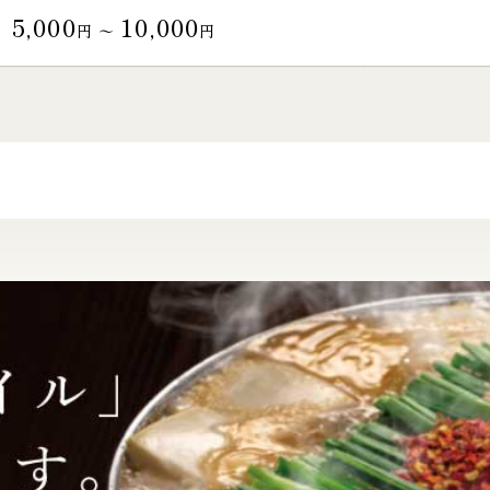
5,000
10,000
円 〜
円