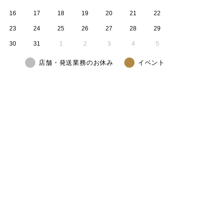
16
17
18
19
20
21
22
23
24
25
26
27
28
29
30
31
1
2
3
4
5
店舗・発送業務のお休み
イベント