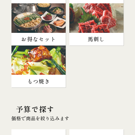
お得なセット
馬刺し
もつ焼き
予算で探す
価格で商品を絞り込みます