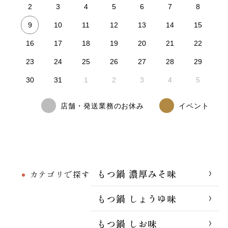
2
3
4
5
6
7
8
9
10
11
12
13
14
15
16
17
18
19
20
21
22
23
24
25
26
27
28
29
30
31
1
2
3
4
5
店舗・発送業務のお休み
イベント
もつ鍋 濃厚みそ味
カテゴリで探す
もつ鍋 しょうゆ味
もつ鍋 しお味