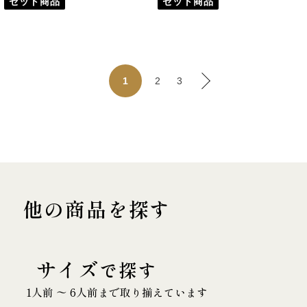
セット商品
セット商品
2
3
1
他の商品を探す
サイズ
で探す
1人前 〜 6人前まで取り揃えています