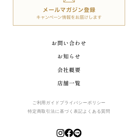
お問い合わせ
お知らせ
会社概要
店舗一覧
ご利用ガイド
プライバシーポリシー
特定商取引法に基づく表記
よくある質問