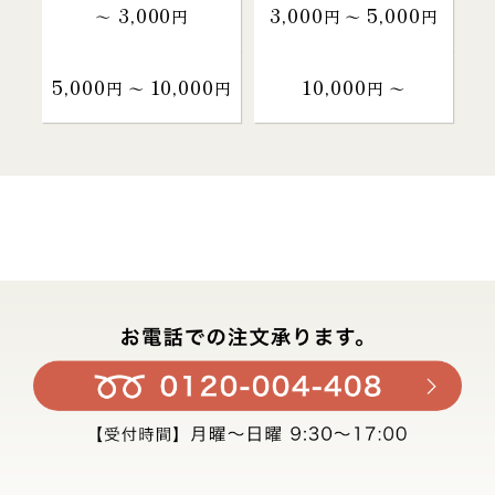
3,000
3,000
5,000
～
円
円 〜
円
5,000
10,000
10,000
円 〜
円
円 〜