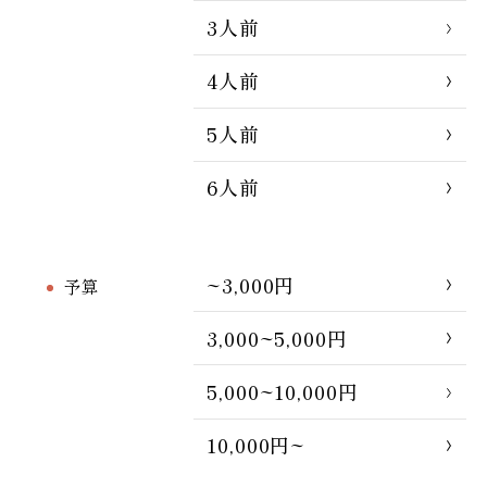
3人前
4人前
5人前
6人前
~3,000円
予算
3,000~5,000円
5,000~10,000円
10,000円~