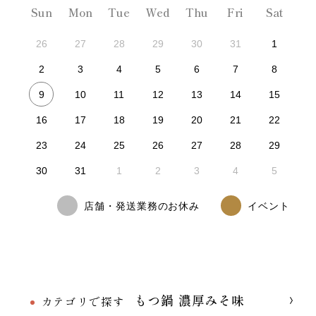
Sun
Mon
Tue
Wed
Thu
Fri
Sat
26
27
28
29
30
31
1
2
3
4
5
6
7
8
9
10
11
12
13
14
15
16
17
18
19
20
21
22
23
24
25
26
27
28
29
30
31
1
2
3
4
5
店舗・発送業務のお休み
イベント
もつ鍋 濃厚みそ味
カテゴリで探す