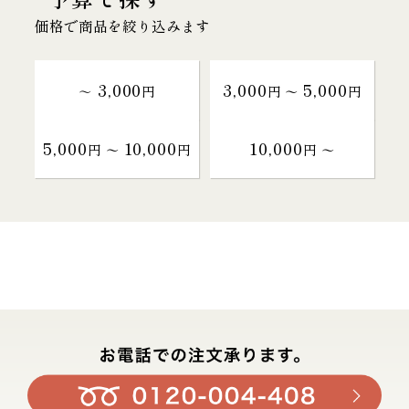
価格で商品を絞り込みます
3,000
3,000
5,000
～
円
円 〜
円
5,000
10,000
10,000
円 〜
円
円 〜