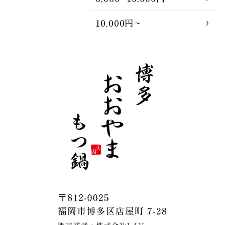
10,000円~