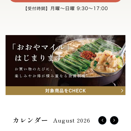
August 2026