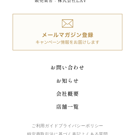
お問い合わせ
お知らせ
会社概要
店舗一覧
ご利用ガイド
プライバシーポリシー
特定商取引法に基づく表記
よくある質問