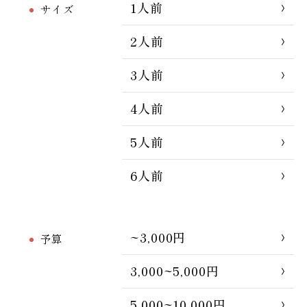
1人前
サイズ
2人前
3人前
4人前
5人前
6人前
~3,000円
予算
3,000~5,000円
5,000~10,000円