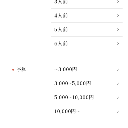
3人前
4人前
5人前
6人前
~3,000円
予算
3,000~5,000円
5,000~10,000円
10,000円~