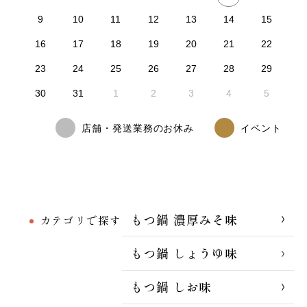
9
10
11
12
13
14
15
16
17
18
19
20
21
22
23
24
25
26
27
28
29
30
31
1
2
3
4
5
店舗・発送業務のお休み
イベント
もつ鍋 濃厚みそ味
カテゴリで探す
もつ鍋 しょうゆ味
もつ鍋 しお味