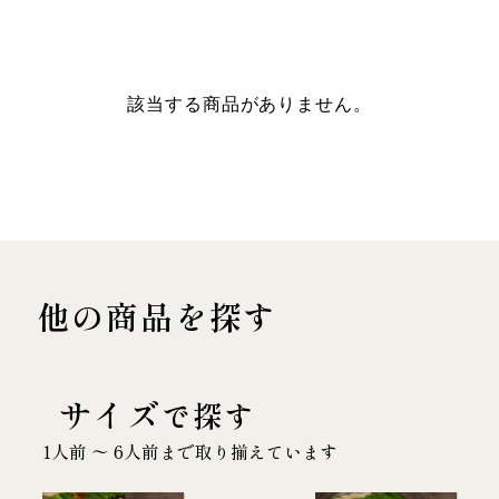
該当する商品がありません。
他の商品を探す
サイズ
で探す
1人前 〜 6人前まで取り揃えています