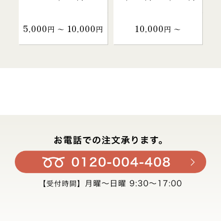
5,000
10,000
10,000
円 〜
円
円 〜