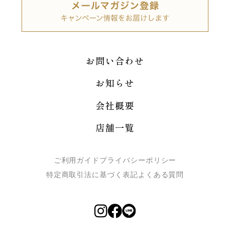
お問い合わせ
お知らせ
会社概要
店舗一覧
ご利用ガイド
プライバシーポリシー
特定商取引法に基づく表記
よくある質問