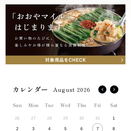
August 2026
Sun
Mon
Tue
Wed
Thu
Fri
Sat
26
27
28
29
30
31
1
7
2
3
4
5
6
8