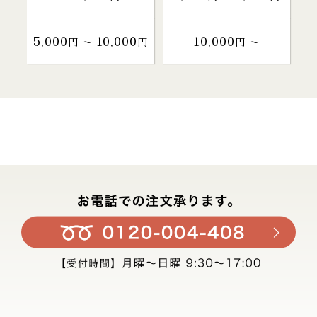
5,000
10,000
10,000
円 〜
円
円 〜