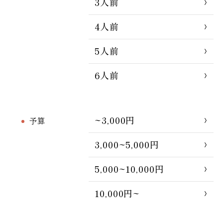
3人前
4人前
5人前
6人前
~3,000円
予算
3,000~5,000円
5,000~10,000円
10,000円~