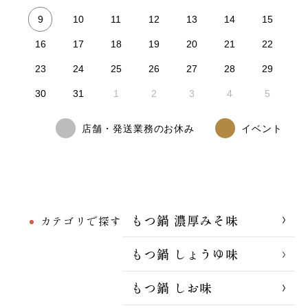
9
10
11
12
13
14
15
16
17
18
19
20
21
22
23
24
25
26
27
28
29
30
31
1
2
3
4
5
店舗・発送業務のお休み
イベント
もつ鍋 濃厚みそ味
カテゴリで探す
もつ鍋 しょうゆ味
もつ鍋 しお味