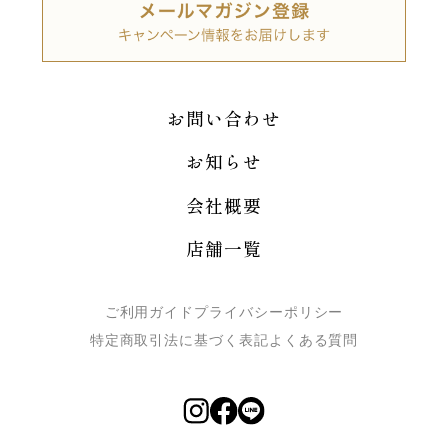
お問い合わせ
お知らせ
会社概要
店舗一覧
ご利用ガイド
プライバシーポリシー
特定商取引法に基づく表記
よくある質問