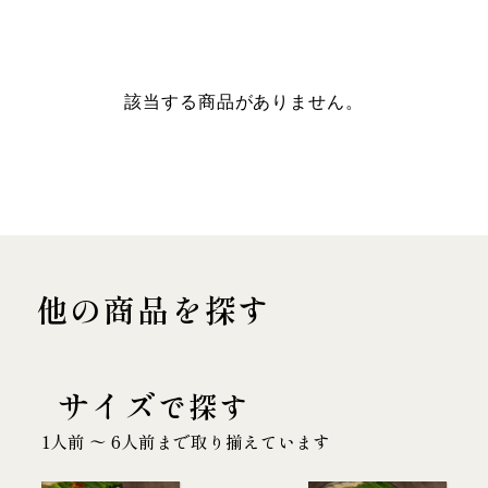
該当する商品がありません。
他の商品を探す
サイズ
で探す
1人前 〜 6人前まで取り揃えています