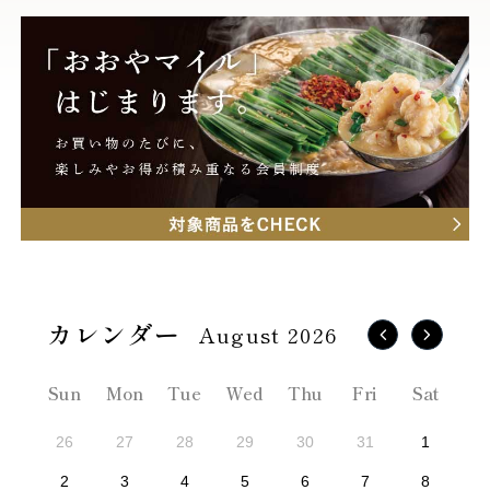
August 2026
Sun
Mon
Tue
Wed
Thu
Fri
Sat
26
27
28
29
30
31
1
2
3
4
5
6
7
8