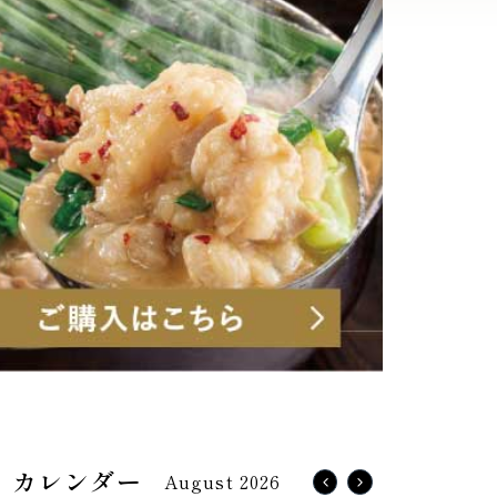
August 2026