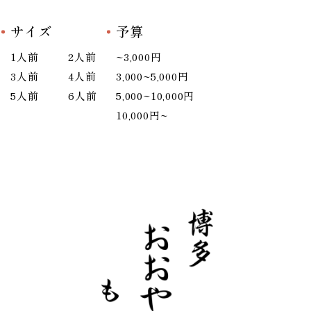
サイズ
予算
1人前
2人前
~3,000円
3人前
4人前
3,000~5,000円
5人前
6人前
5,000~10,000円
10,000円~