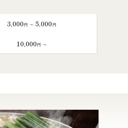
3,000
5,000
円 〜
円
10,000
円 〜