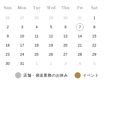
Sun
Mon
Tue
Wed
Thu
Fri
Sat
26
27
28
29
30
31
1
2
3
4
5
6
7
8
9
10
11
12
13
14
15
16
17
18
19
20
21
22
23
24
25
26
27
28
29
30
31
1
2
3
4
5
店舗・発送業務のお休み
イベント