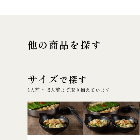
他の商品を探す
サイズ
で探す
1人前 〜 6人前まで取り揃えています