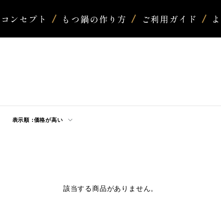
コンセプト
もつ鍋の作り方
ご利用ガイド
表示順 :
価格が高い
該当する商品がありません。