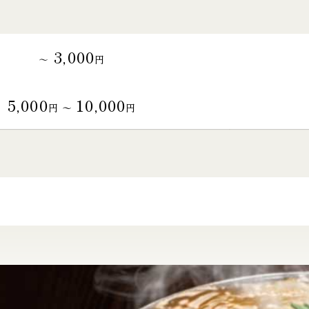
3,000
～
円
5,000
10,000
円 〜
円