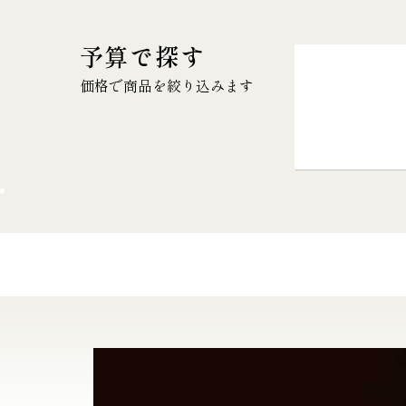
予算で探す
価格で商品を絞り込みます