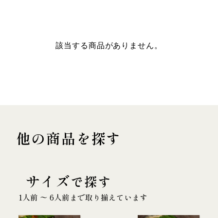
該当する商品がありません。
他の商品を探す
サイズ
で探す
1人前 〜 6人前まで取り揃えています