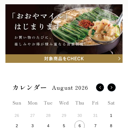
August 2026
Sun
Mon
Tue
Wed
Thu
Fri
Sat
26
27
28
29
30
31
1
6
2
3
4
5
7
8