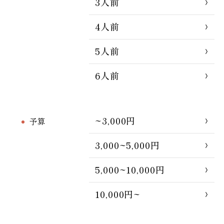
3人前
4人前
5人前
6人前
~3,000円
予算
3,000~5,000円
5,000~10,000円
10,000円~