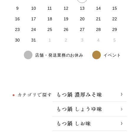
9
10
11
12
13
14
15
16
17
18
19
20
21
22
23
24
25
26
27
28
29
30
31
1
2
3
4
5
店舗・発送業務のお休み
イベント
もつ鍋 濃厚みそ味
カテゴリで探す
もつ鍋 しょうゆ味
もつ鍋 しお味