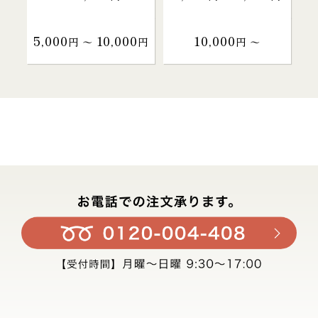
5,000
10,000
10,000
円 〜
円
円 〜