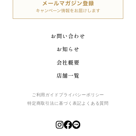
お問い合わせ
お知らせ
会社概要
店舗一覧
ご利用ガイド
プライバシーポリシー
特定商取引法に基づく表記
よくある質問