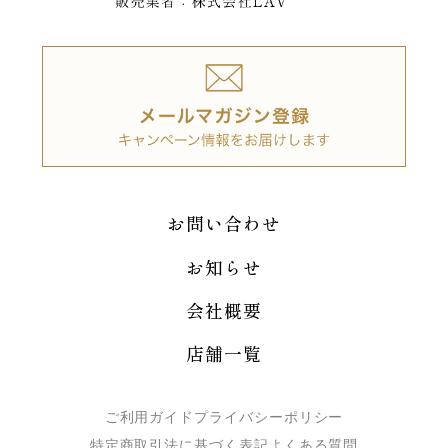
お問い合わせ
お知らせ
会社概要
店舗一覧
ご利用ガイド
プライバシーポリシー
特定商取引法に基づく表記
よくある質問