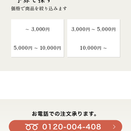
価格で商品を絞り込みます
3,000
3,000
5,000
～
円
円 〜
円
5,000
10,000
10,000
円 〜
円
円 〜