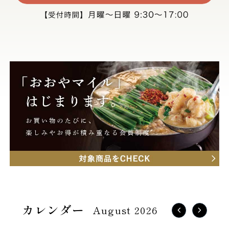
August 2026