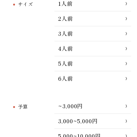
1人前
サイズ
2人前
3人前
4人前
5人前
6人前
~3,000円
予算
3,000~5,000円
5,000~10,000円