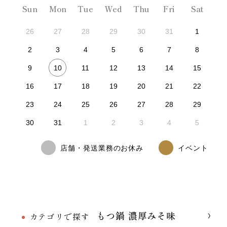
Sun
Mon
Tue
Wed
Thu
Fri
Sat
26
27
28
29
30
31
1
2
3
4
5
6
7
8
10
9
11
12
13
14
15
16
17
18
19
20
21
22
23
24
25
26
27
28
29
30
31
1
2
3
4
5
店舗・発送業務のお休み
イベント
もつ鍋 濃厚みそ味
カテゴリで探す