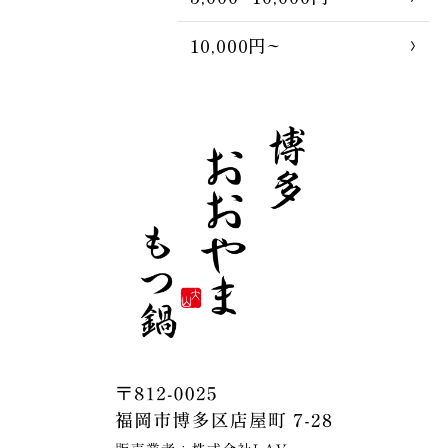
10,000円~