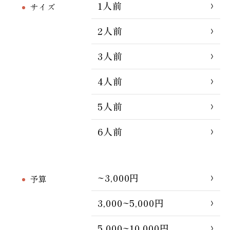
1人前
サイズ
2人前
3人前
4人前
5人前
6人前
~3,000円
予算
3,000~5,000円
5,000~10,000円