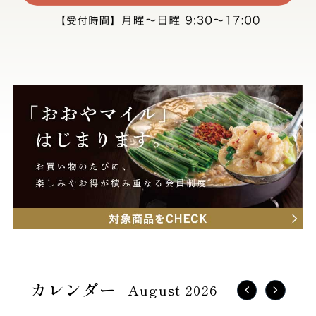
August 2026