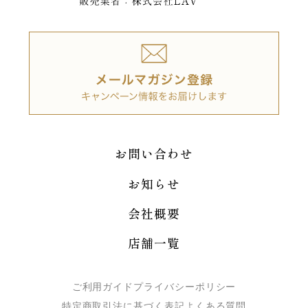
お問い合わせ
お知らせ
会社概要
店舗一覧
ご利用ガイド
プライバシーポリシー
特定商取引法に基づく表記
よくある質問