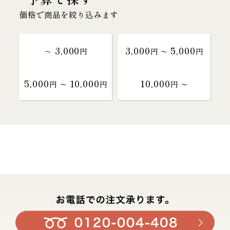
価格で商品を絞り込みます
3,000
3,000
5,000
～
円
円 〜
円
5,000
10,000
10,000
円 〜
円
円 〜