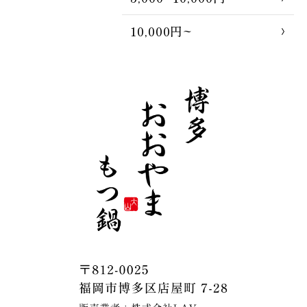
10,000円~