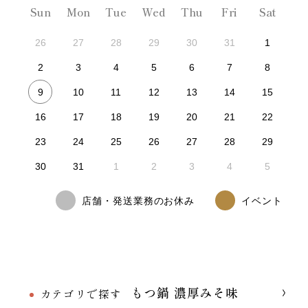
Sun
Mon
Tue
Wed
Thu
Fri
Sat
26
27
28
29
30
31
1
2
3
4
5
6
7
8
9
10
11
12
13
14
15
16
17
18
19
20
21
22
23
24
25
26
27
28
29
30
31
1
2
3
4
5
店舗・発送業務のお休み
イベント
もつ鍋 濃厚みそ味
カテゴリで探す