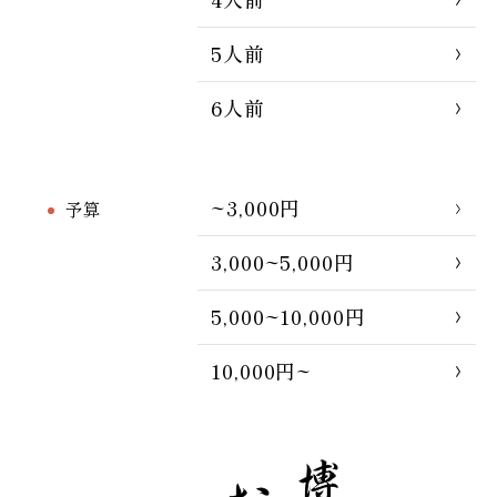
5人前
6人前
~3,000円
予算
3,000~5,000円
5,000~10,000円
10,000円~