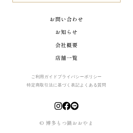
お問い合わせ
お知らせ
会社概要
店舗一覧
ご利用ガイド
プライバシーポリシー
特定商取引法に基づく表記
よくある質問
© 博多もつ鍋おおやま