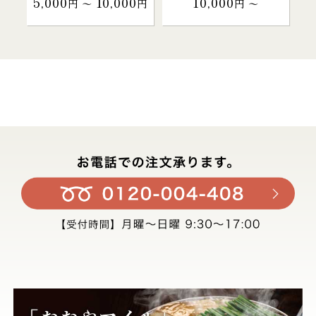
5,000
10,000
10,000
円 〜
円
円 〜