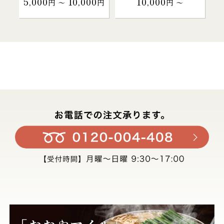
5,000
10,000
10,000
円 〜
円
円 〜