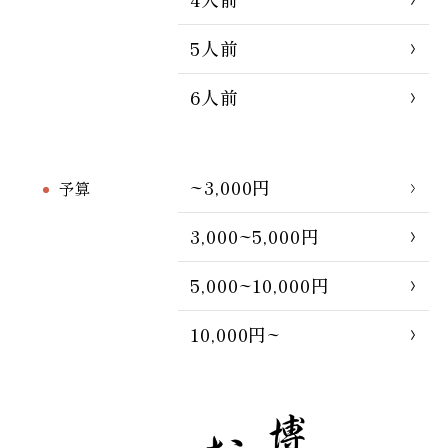
5人前
6人前
~3,000円
予算
3,000~5,000円
5,000~10,000円
10,000円~