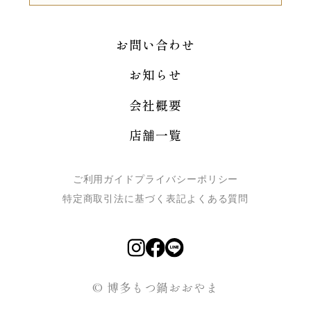
お問い合わせ
お知らせ
会社概要
店舗一覧
ご利用ガイド
プライバシーポリシー
特定商取引法に基づく表記
よくある質問
© 博多もつ鍋おおやま