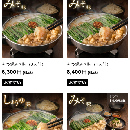
もつ鍋みそ味（3人前）
もつ鍋みそ味（4人前）
6,300
8,400
円
円
(税込)
(税込)
おすすめ
おすすめ