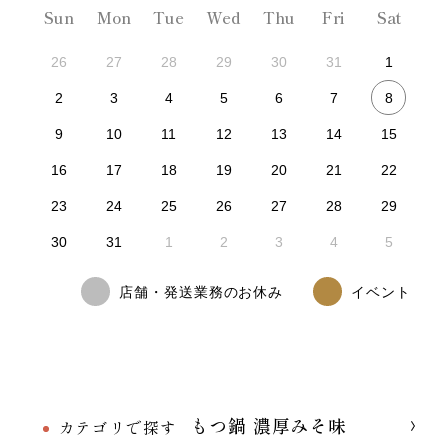
Sun
Mon
Tue
Wed
Thu
Fri
Sat
26
27
28
29
30
31
1
8
2
3
4
5
6
7
9
10
11
12
13
14
15
16
17
18
19
20
21
22
23
24
25
26
27
28
29
30
31
1
2
3
4
5
店舗・発送業務のお休み
イベント
もつ鍋 濃厚みそ味
カテゴリで探す