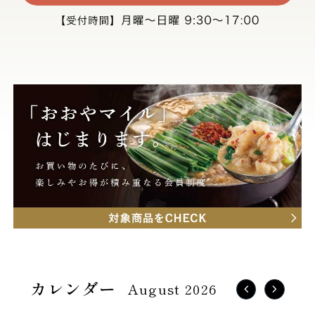
August 2026