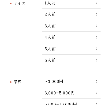
1人前
サイズ
2人前
3人前
4人前
5人前
6人前
~3,000円
予算
3,000~5,000円
5,000~10,000円