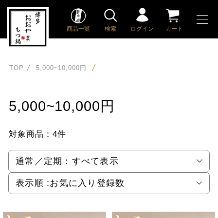
商品一覧
検索
ログイン
カート
TOP
5,000~10,000円
5,000~10,000円
対象商品：
4件
通常／定期：
すべて表示
表示順 :
お気に入り登録数