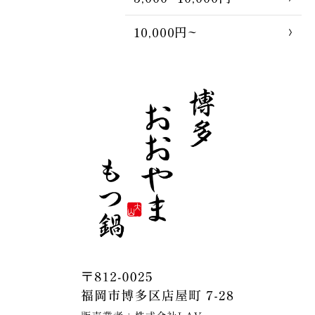
10,000円~