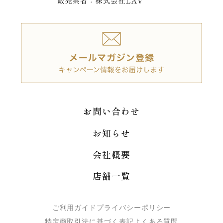
お問い合わせ
お知らせ
会社概要
店舗一覧
ご利用ガイド
プライバシーポリシー
特定商取引法に基づく表記
よくある質問