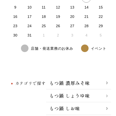
9
10
11
12
13
14
15
16
17
18
19
20
21
22
23
24
25
26
27
28
29
30
31
1
2
3
4
5
店舗・発送業務のお休み
イベント
もつ鍋 濃厚みそ味
カテゴリで探す
もつ鍋 しょうゆ味
もつ鍋 しお味