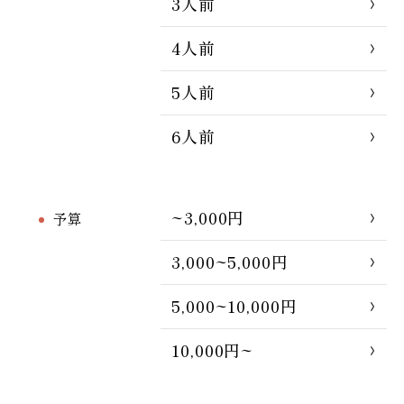
3人前
4人前
5人前
6人前
~3,000円
予算
3,000~5,000円
5,000~10,000円
10,000円~