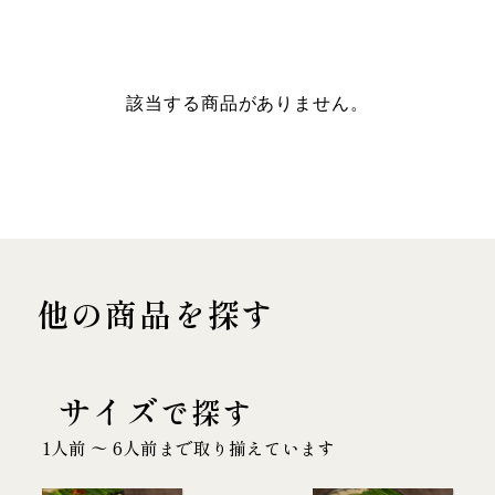
該当する商品がありません。
他の商品を探す
サイズ
で探す
1人前 〜 6人前まで取り揃えています