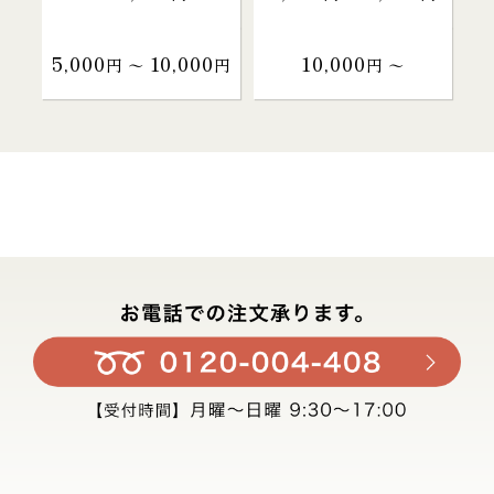
5,000
10,000
10,000
円 〜
円
円 〜