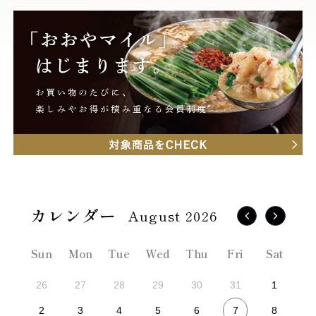
August 2026
Sun
Mon
Tue
Wed
Thu
Fri
Sat
26
27
28
29
30
31
1
7
2
3
4
5
6
8