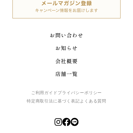
お問い合わせ
お知らせ
会社概要
店舗一覧
ご利用ガイド
プライバシーポリシー
特定商取引法に基づく表記
よくある質問