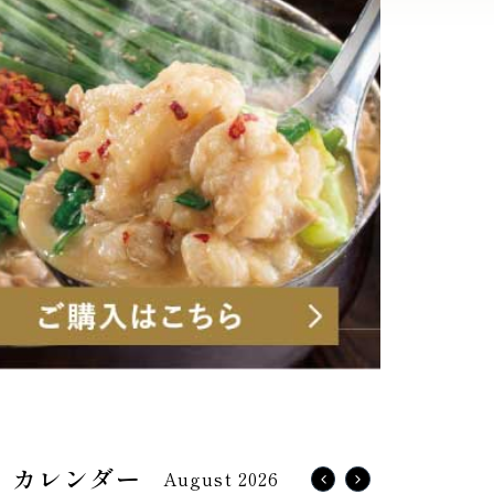
August 2026