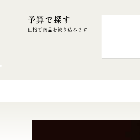
予算で探す
価格で商品を絞り込みます