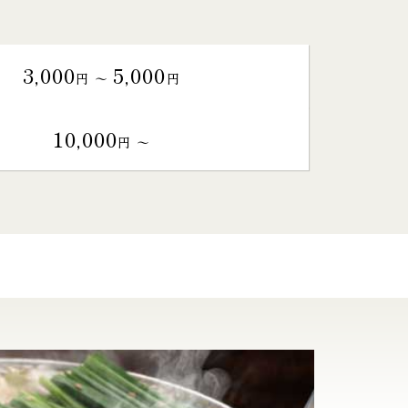
3,000
5,000
円 〜
円
10,000
円 〜