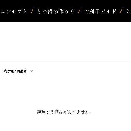
コンセプト
もつ鍋の作り方
ご利用ガイド
表示順 :
商品名
該当する商品がありません。