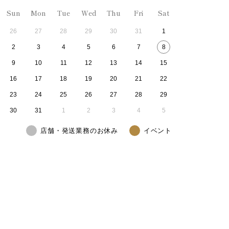
Sun
Mon
Tue
Wed
Thu
Fri
Sat
26
27
28
29
30
31
1
2
3
4
5
6
7
8
9
10
11
12
13
14
15
16
17
18
19
20
21
22
23
24
25
26
27
28
29
30
31
1
2
3
4
5
店舗・発送業務のお休み
イベント