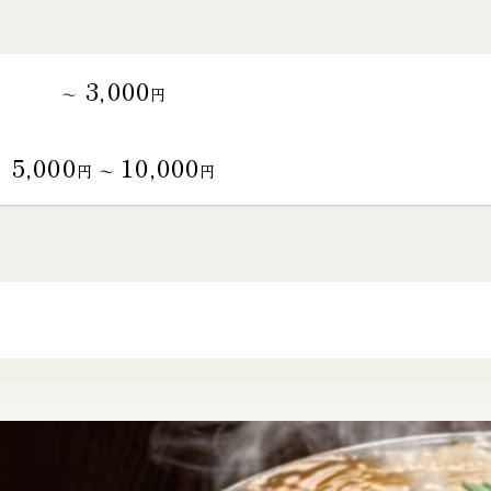
3,000
～
円
5,000
10,000
円 〜
円