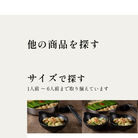
他の商品を探す
サイズ
で探す
1人前 〜 6人前まで取り揃えています