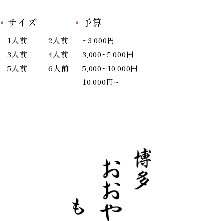
サイズ
予算
1人前
2人前
~3,000円
3人前
4人前
3,000~5,000円
5人前
6人前
5,000~10,000円
10,000円~