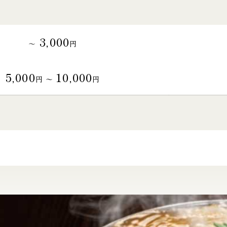
3,000
～
円
5,000
10,000
円 〜
円