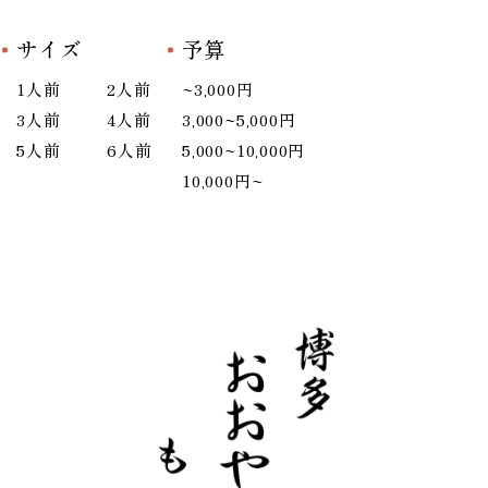
サイズ
予算
1人前
2人前
~3,000円
3人前
4人前
3,000~5,000円
5人前
6人前
5,000~10,000円
10,000円~