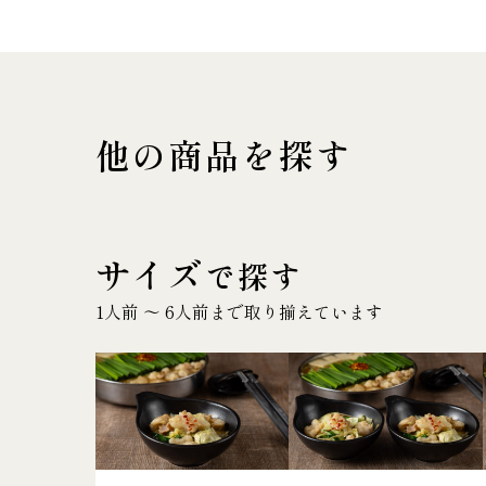
他の商品を探す
サイズ
で探す
1人前 〜 6人前まで取り揃えています