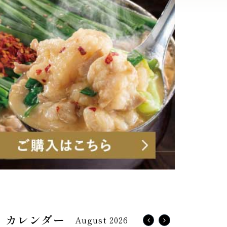
August 2026