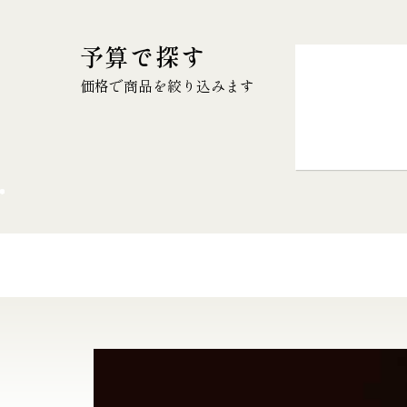
予算で探す
価格で商品を絞り込みます