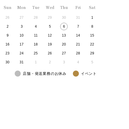
Sun
Mon
Tue
Wed
Thu
Fri
Sat
26
27
28
29
30
31
1
2
3
4
5
6
7
8
9
10
11
12
13
14
15
16
17
18
19
20
21
22
23
24
25
26
27
28
29
30
31
1
2
3
4
5
店舗・発送業務のお休み
イベント