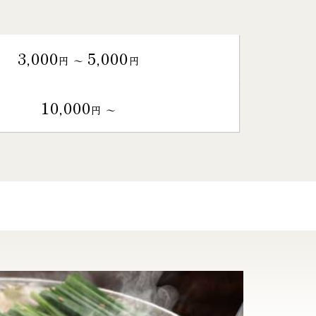
3,000
5,000
円 〜
円
10,000
円 〜